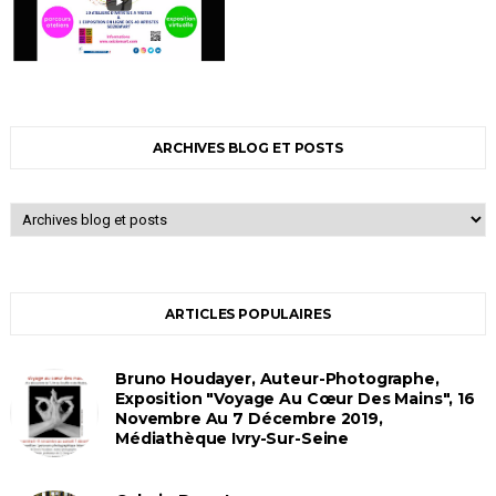
ARCHIVES BLOG ET POSTS
ARTICLES POPULAIRES
Bruno Houdayer, Auteur-Photographe,
Exposition "Voyage Au Cœur Des Mains", 16
Novembre Au 7 Décembre 2019,
Médiathèque Ivry-Sur-Seine