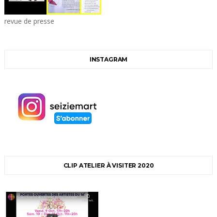
revue de presse
INSTAGRAM
CLIP ATELIER À VISITER 2020