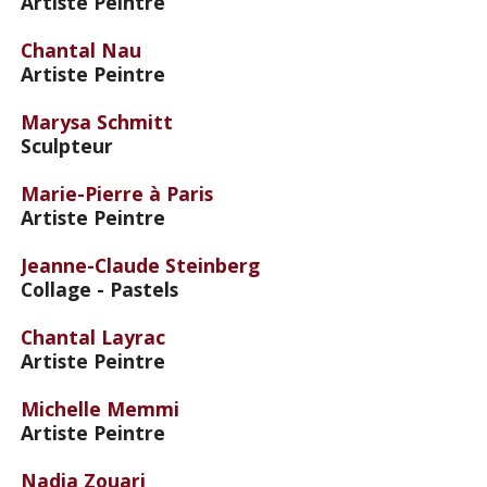
Artiste Peintre
Chantal Nau
Artiste Peintre
Marysa Schmitt
Sculpteur
Marie-Pierre à Paris
Artiste Peintre
Jeanne-Claude Steinberg
Collage - Pastels
Chantal Layrac
Artiste Peintre
Michelle Memmi
Artiste Peintre
Nadia Zouari