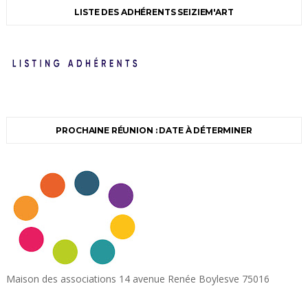
LISTE DES ADHÉRENTS SEIZIEM'ART
PROCHAINE RÉUNION : DATE À DÉTERMINER
Maison des associations 14 avenue Renée Boylesve 75016