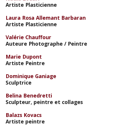
Artiste Plasticienne
Laura Rosa Allemant Barbaran
Artiste Plasticienne
Valérie Chauffour
Auteure Photographe / Peintre
Marie Dupont
Artiste Peintre
Dominique Ganiage
Sculptrice
Belina Benedretti
Sculpteur, peintre et collages
Balazs Kovacs
Artiste peintre