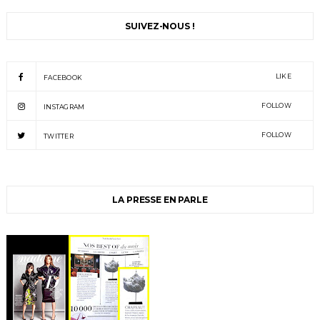
SUIVEZ-NOUS !
LIKE
FACEBOOK
FOLLOW
INSTAGRAM
FOLLOW
TWITTER
LA PRESSE EN PARLE