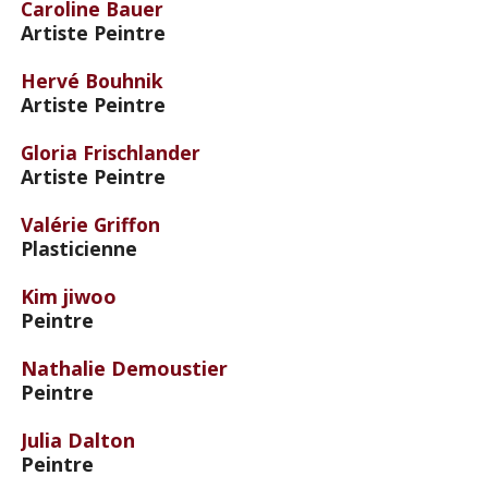
Caroline Bauer
Artiste Peintre
Hervé Bouhnik
Artiste Peintre
Gloria Frischlander
Artiste Peintre
Valérie Griffon
Plasticienne
Kim jiwoo
Peintre
Nathalie Demoustier
Peintre
Julia Dalton
Peintre