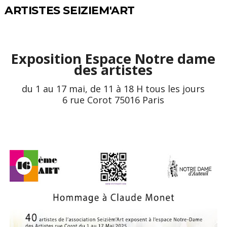
ARTISTES SEIZIEM'ART
Exposition Espace Notre dame
des artistes
du 1 au 17 mai, de 11 à 18 H tous les jours
6 rue Corot 75016 Paris