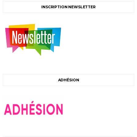
INSCRIPTION NEWSLETTER
ADHÉSION