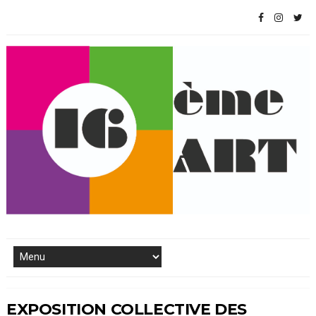
EXPOSITION COLLECTIVE DES