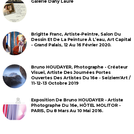
Galerie Dany Laure
Brigitte Franc, Artiste-Peintre, Salon Du
Dessin Et De La Peinture À L’eau, Art Capital
- Grand Palais, 12 Au 16 Février 2020.
Bruno HOUDAYER, Photographe - Créateur
Visuel, Artiste Des Journées Portes
Ouvertes Des Artistes Du 16e - Seiziem'Art /
11-12-13 Octobre 2019
Exposition De Bruno HOUDAYER - Artiste
Photographe Du 16e, HÔTEL MOLITOR -
PARIS, Du 8 Mars Au 10 Mai 2016.