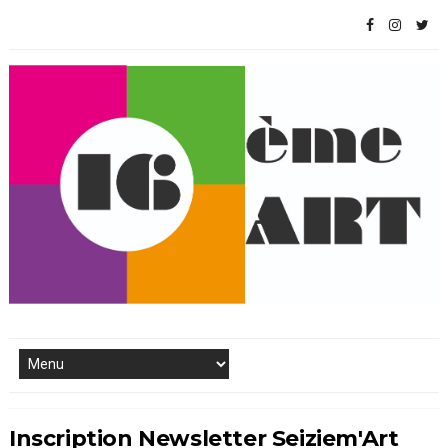
Inscription Newsletter Seiziem'Art