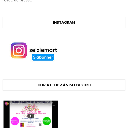
INSTAGRAM
CLIP ATELIER À VISITER 2020