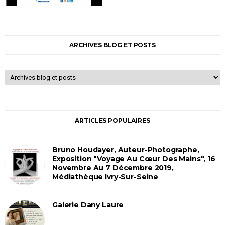
ARCHIVES BLOG ET POSTS
ARTICLES POPULAIRES
Bruno Houdayer, Auteur-Photographe,
Exposition "Voyage Au Cœur Des Mains", 16
Novembre Au 7 Décembre 2019,
Médiathèque Ivry-Sur-Seine
Galerie Dany Laure