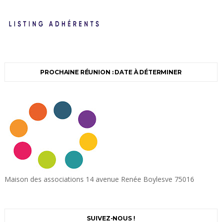
PROCHAINE RÉUNION : DATE À DÉTERMINER
Maison des associations 14 avenue Renée Boylesve 75016
SUIVEZ-NOUS !