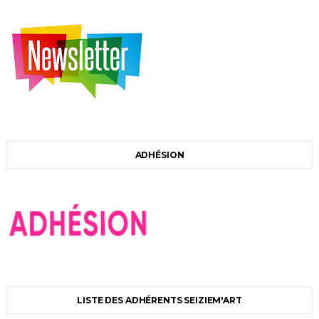
ADHÉSION
LISTE DES ADHÉRENTS SEIZIEM'ART