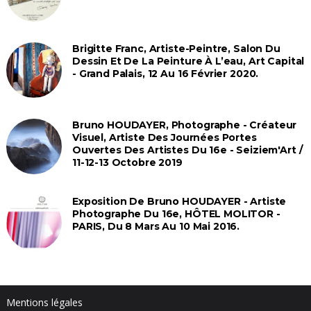
Brigitte Franc, Artiste-Peintre, Salon Du
Dessin Et De La Peinture À L’eau, Art Capital
- Grand Palais, 12 Au 16 Février 2020.
Bruno HOUDAYER, Photographe - Créateur
Visuel, Artiste Des Journées Portes
Ouvertes Des Artistes Du 16e - Seiziem'Art /
11-12-13 Octobre 2019
Exposition De Bruno HOUDAYER - Artiste
Photographe Du 16e, HÔTEL MOLITOR -
PARIS, Du 8 Mars Au 10 Mai 2016.
Mentions légales