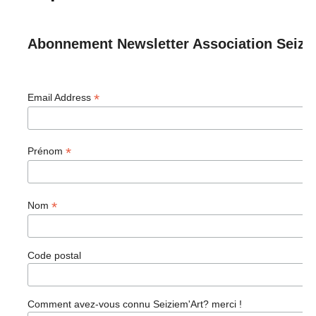
Abonnement Newsletter Association Seizi
*
Email Address
*
Prénom
*
Nom
Code postal
Comment avez-vous connu Seiziem'Art? merci !