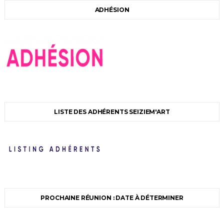
ADHÉSION
LISTE DES ADHÉRENTS SEIZIEM'ART
PROCHAINE RÉUNION : DATE À DÉTERMINER