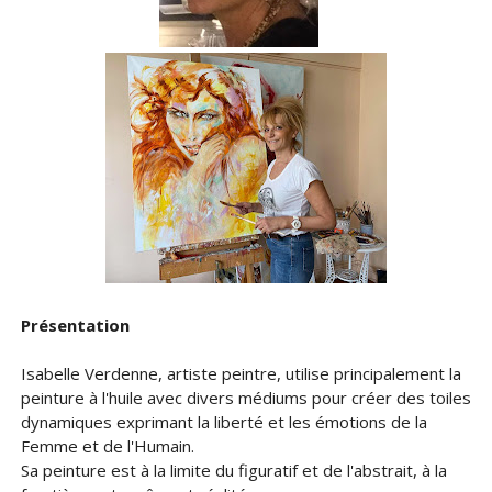
Présentation
Isabelle Verdenne, artiste peintre, utilise principalement la
peinture à l'huile avec divers médiums pour créer des toiles
dynamiques exprimant la liberté et les émotions de la
Femme et de l'Humain.
Sa peinture est à la limite du figuratif et de l'abstrait, à la