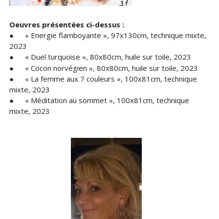
Oeuvres présentées ci-dessus :
●
« Energie flamboyante », 97x130cm, technique mixte,
2023
« Duel turquoise », 80x80cm, huile sur toile, 2023
●
●
« Cocon norvégien », 80x80cm, huile sur toile, 2023
●
« La femme aux 7 couleurs », 100x81cm, technique
mixte, 2023
●
« Méditation au sommet », 100x81cm, technique
mixte, 2023