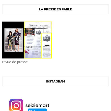
LA PRESSE EN PARLE
revue de presse
INSTAGRAM