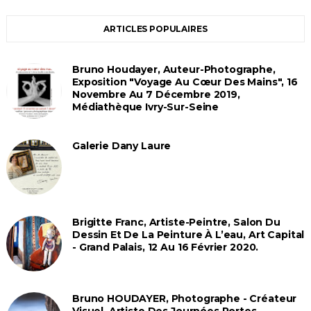
ARTICLES POPULAIRES
Bruno Houdayer, Auteur-Photographe,
Exposition "Voyage Au Cœur Des Mains", 16
Novembre Au 7 Décembre 2019,
Médiathèque Ivry-Sur-Seine
Galerie Dany Laure
Brigitte Franc, Artiste-Peintre, Salon Du
Dessin Et De La Peinture À L’eau, Art Capital
- Grand Palais, 12 Au 16 Février 2020.
Bruno HOUDAYER, Photographe - Créateur
Visuel, Artiste Des Journées Portes