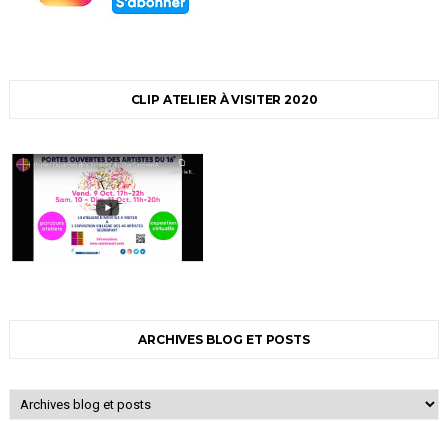
CLIP ATELIER À VISITER 2020
ARCHIVES BLOG ET POSTS