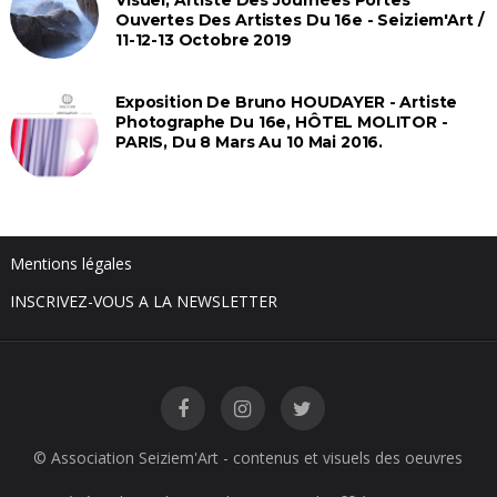
Ouvertes Des Artistes Du 16e - Seiziem'Art /
11-12-13 Octobre 2019
Exposition De Bruno HOUDAYER - Artiste
Photographe Du 16e, HÔTEL MOLITOR -
PARIS, Du 8 Mars Au 10 Mai 2016.
Mentions légales
INSCRIVEZ-VOUS A LA NEWSLETTER
© Association Seiziem'Art - contenus et visuels des oeuvres