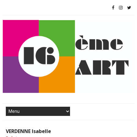
VERDENNE Isabelle