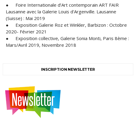
●
Foire Internationale d’Art contemporain ART FAIR
Lausanne avec la Galerie Louis d'Argenville. Lausanne
(Suisse) : Mai 2019
●
Exposition Galerie Roz et Winkler, Barbizon : Octobre
2020- Février 2021
●
Exposition collective, Galerie Sonia Monti, Paris 8ème :
Mars/Avril 2019, Novembre 2018
INSCRIPTION NEWSLETTER