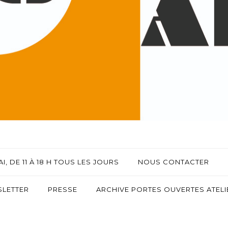
I, DE 11 À 18 H TOUS LES JOURS
NOUS CONTACTER
LETTER
PRESSE
ARCHIVE PORTES OUVERTES ATELIE