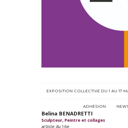
EXPOSITION COLLECTIVE DU 1 AU 17 MA
ADHÉSION
NEWS
Belina BENADRETTI
Sculpteur, Peintre et collages
artiste du 16e