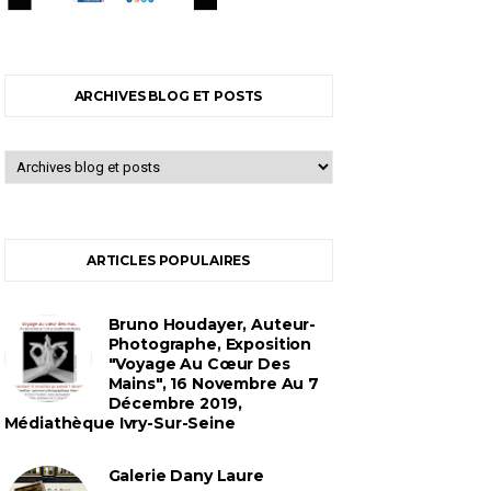
ARCHIVES BLOG ET POSTS
ARTICLES POPULAIRES
Bruno Houdayer, Auteur-
Photographe, Exposition
"Voyage Au Cœur Des
Mains", 16 Novembre Au 7
Décembre 2019,
Médiathèque Ivry-Sur-Seine
Galerie Dany Laure