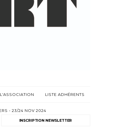
L'ASSOCIATION
LISTE ADHÉRENTS
RS - 23/24 NOV 2024
INSCRIPTION NEWSLETTER