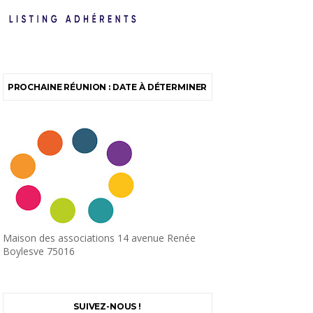
PROCHAINE RÉUNION : DATE À DÉTERMINER
Maison des associations 14 avenue Renée
Boylesve 75016
SUIVEZ-NOUS !