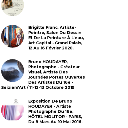
Brigitte Franc, Artiste-
Peintre, Salon Du Dessin
Et De La Peinture À L’eau,
Art Capital - Grand Palais,
12 Au 16 Février 2020.
Bruno HOUDAYER,
Photographe - Créateur
Visuel, Artiste Des
Journées Portes Ouvertes
Des Artistes Du 16e -
Seiziem'Art / 11-12-13 Octobre 2019
Exposition De Bruno
HOUDAYER - Artiste
Photographe Du 16e,
HÔTEL MOLITOR - PARIS,
Du 8 Mars Au 10 Mai 2016.