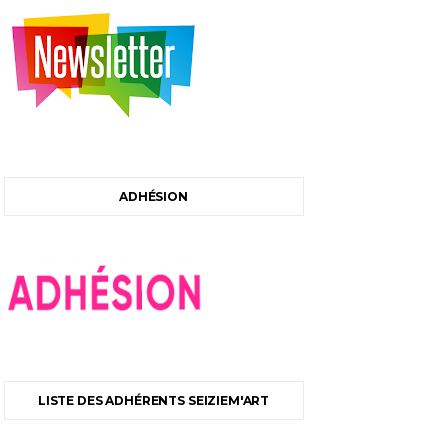
ADHÉSION
LISTE DES ADHÉRENTS SEIZIEM'ART