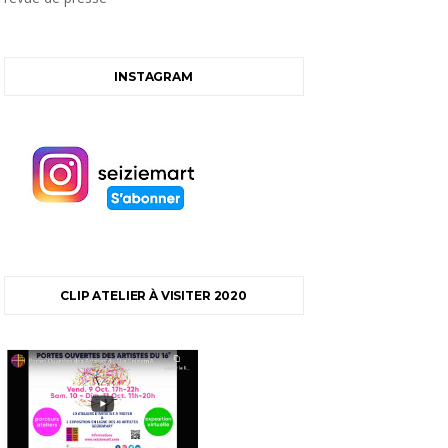
INSTAGRAM
CLIP ATELIER À VISITER 2020