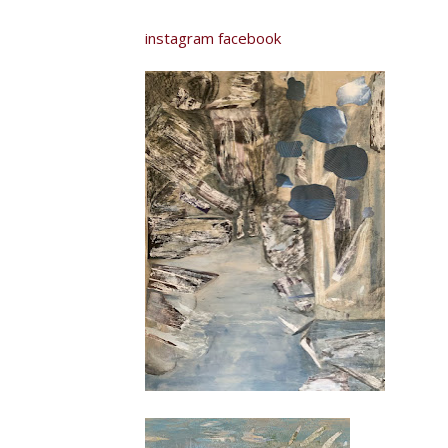
instagram
facebook