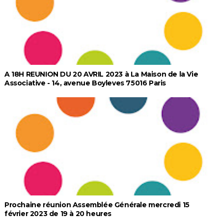
A 18H REUNION DU 20 AVRIL 2023 à La Maison de la Vie
Associative - 14, avenue Boyleves 75016 Paris
Prochaine réunion Assemblée Générale mercredi 15
février 2023 de 19 à 20 heures