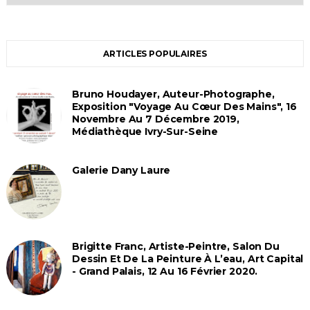
ARTICLES POPULAIRES
Bruno Houdayer, Auteur-Photographe,
Exposition "Voyage Au Cœur Des Mains", 16
Novembre Au 7 Décembre 2019,
Médiathèque Ivry-Sur-Seine
Galerie Dany Laure
Brigitte Franc, Artiste-Peintre, Salon Du
Dessin Et De La Peinture À L’eau, Art Capital
- Grand Palais, 12 Au 16 Février 2020.