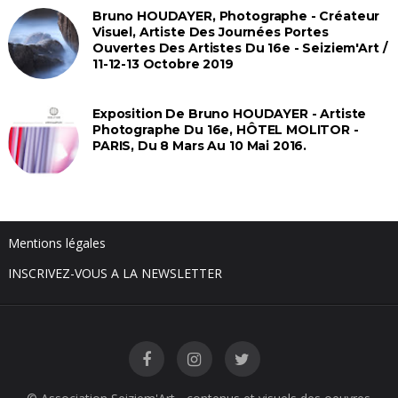
Bruno HOUDAYER, Photographe - Créateur
Visuel, Artiste Des Journées Portes
Ouvertes Des Artistes Du 16e - Seiziem'Art /
11-12-13 Octobre 2019
Exposition De Bruno HOUDAYER - Artiste
Photographe Du 16e, HÔTEL MOLITOR -
PARIS, Du 8 Mars Au 10 Mai 2016.
Mentions légales
INSCRIVEZ-VOUS A LA NEWSLETTER