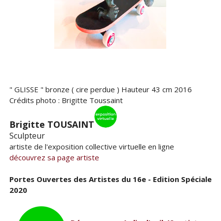
" GLISSE " bronze ( cire perdue ) Hauteur 43 cm 2016
Crédits photo : Brigitte Toussaint
Brigitte TOUSAINT
Sculpteur
artiste de l'exposition collective virtuelle en ligne
découvrez sa page artiste
Portes Ouvertes des Artistes du 16e - Edition Spéciale
2020