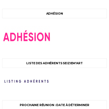
ADHÉSION
LISTE DES ADHÉRENTS SEIZIEM'ART
PROCHAINE RÉUNION : DATE À DÉTERMINER