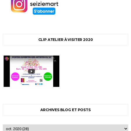
CLIP ATELIER À VISITER 2020
ARCHIVES BLOG ET POSTS