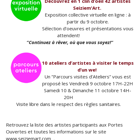
Découvrez en 1 clin d’oeil 42 artistes
Seiziem'Art.
Exposition collective virtuelle en ligne : à
partir du 9 octobre.
Sélection d’oeuvres et présentations vous
attendent!
”Continuez à rêver, où que vous soyez!”
10 ateliers d’artistes à visiter le temps
d’un we!
Un ”Parcours visites d’Ateliers” vous est
proposé les Vendredi 9 octobre 17H-22H
Samedi 10 & Dimanche 11 octobre 14H-
20H
Visite libre dans le respect des règles sanitaires.
Retrouvez la liste des artistes participants aux Portes
Ouvertes et toutes les informations sur le site
www.seiziemart.com .