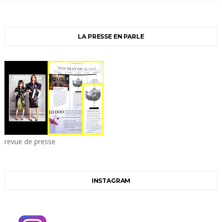
LA PRESSE EN PARLE
revue de presse
INSTAGRAM