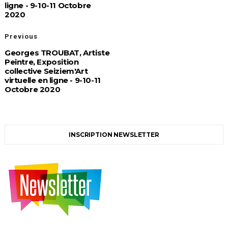
ligne - 9-10-11 Octobre
2020
Previous
Georges TROUBAT, Artiste
Peintre, Exposition
collective Seiziem'Art
virtuelle en ligne - 9-10-11
Octobre 2020
INSCRIPTION NEWSLETTER