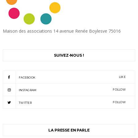
Maison des associations 14 avenue Renée Boylesve 75016
SUIVEZ-NOUS !
LIKE
FACEBOOK
FOLLOW
INSTAGRAM
FOLLOW
TWITTER
LA PRESSE EN PARLE