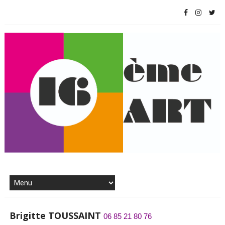
Brigitte TOUSSAINT
06 85 21 80 76