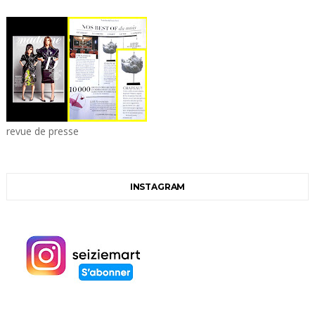
revue de presse
INSTAGRAM