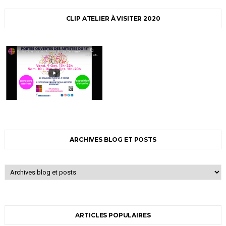
CLIP ATELIER À VISITER 2020
ARCHIVES BLOG ET POSTS
ARTICLES POPULAIRES