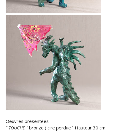
Oeuvres présentées
" TOUCHE "
bronze ( cire perdue ) Hauteur 30 cm