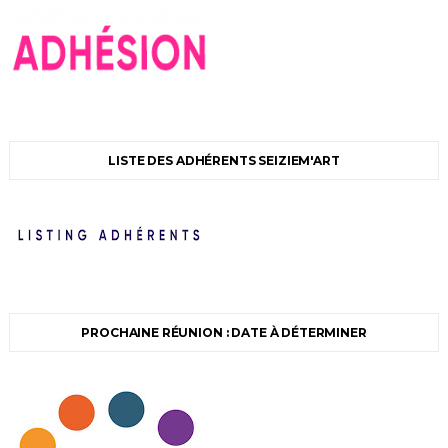
LISTE DES ADHÉRENTS SEIZIEM'ART
PROCHAINE RÉUNION : DATE À DÉTERMINER