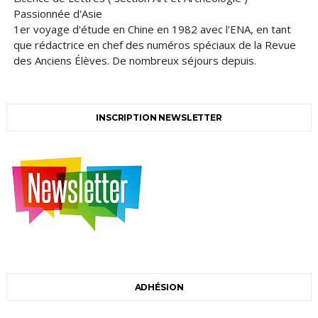
Passionnée d'Asie
1er voyage d'étude en Chine en 1982 avec l'ENA, en tant
que rédactrice en chef des numéros spéciaux de la Revue
des Anciens Élèves.
De nombreux séjours depuis.
INSCRIPTION NEWSLETTER
ADHÉSION