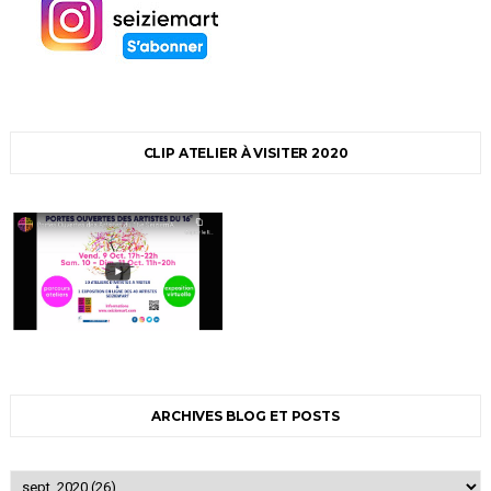
CLIP ATELIER À VISITER 2020
ARCHIVES BLOG ET POSTS