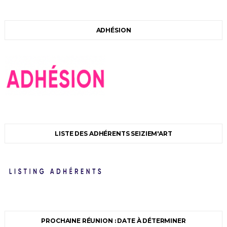
ADHÉSION
LISTE DES ADHÉRENTS SEIZIEM'ART
PROCHAINE RÉUNION : DATE À DÉTERMINER