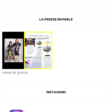
LA PRESSE EN PARLE
revue de presse
INSTAGRAM