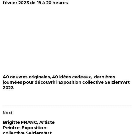
février 2023 de 19 à 20 heures
40 oeuvres originales, 40 idées cadeaux, dernières
journées pour découvrir l'Exposition collective Seiziem'Art
2022.
Next
Brigitte FRANC, Artiste
Peintre, Exposition
collective Seiziem'Art