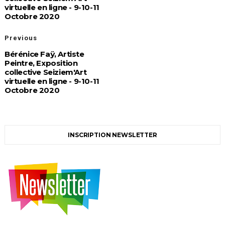
virtuelle en ligne - 9-10-11
Octobre 2020
Previous
Bérénice Faÿ, Artiste
Peintre, Exposition
collective Seiziem'Art
virtuelle en ligne - 9-10-11
Octobre 2020
INSCRIPTION NEWSLETTER