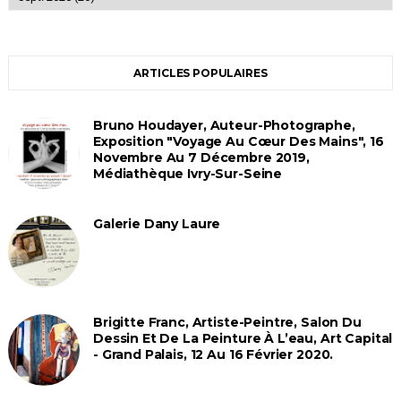
ARTICLES POPULAIRES
Bruno Houdayer, Auteur-Photographe,
Exposition "Voyage Au Cœur Des Mains", 16
Novembre Au 7 Décembre 2019,
Médiathèque Ivry-Sur-Seine
Galerie Dany Laure
Brigitte Franc, Artiste-Peintre, Salon Du
Dessin Et De La Peinture À L’eau, Art Capital
- Grand Palais, 12 Au 16 Février 2020.