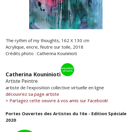
The rythm of my thoughts, 162 X 130 cm
Acrylique, encre, feutre sur toile, 2018
Crédits photo : Catherina Kouninioti
Catherina Kouninioti
Artiste Peintre
artiste de l'exposition collective virtuelle en ligne
découvrez sa page artiste
>
Partagez cette oeuvre à vos amis sur Facebook!
Portes Ouvertes des Artistes du 16e - Edition Spéciale
2020