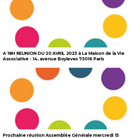
A 18H REUNION DU 20 AVRIL 2023 à La Maison de la Vie
Associative - 14, avenue Boyleves 75016 Paris
Prochaine réunion Assemblée Générale mercredi 15