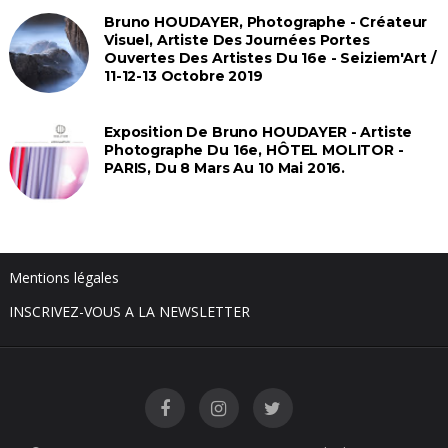
Bruno HOUDAYER, Photographe - Créateur
Visuel, Artiste Des Journées Portes
Ouvertes Des Artistes Du 16e - Seiziem'Art /
11-12-13 Octobre 2019
Exposition De Bruno HOUDAYER - Artiste
Photographe Du 16e, HÔTEL MOLITOR -
PARIS, Du 8 Mars Au 10 Mai 2016.
Mentions légales
INSCRIVEZ-VOUS A LA NEWSLETTER