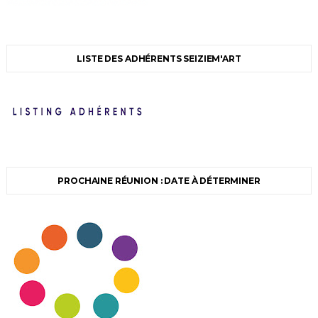
LISTE DES ADHÉRENTS SEIZIEM'ART
PROCHAINE RÉUNION : DATE À DÉTERMINER