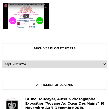
ARCHIVES BLOG ET POSTS
ARTICLES POPULAIRES
Bruno Houdayer, Auteur-Photographe,
Exposition "Voyage Au Cœur Des Mains", 16
Novembre Au 7 Décembre 2019,