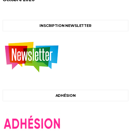
INSCRIPTION NEWSLETTER
ADHÉSION