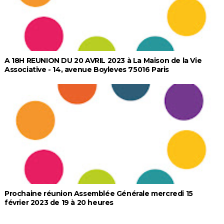
A 18H REUNION DU 20 AVRIL 2023 à La Maison de la Vie
Associative - 14, avenue Boyleves 75016 Paris
Prochaine réunion Assemblée Générale mercredi 15
février 2023 de 19 à 20 heures