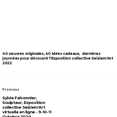
40 oeuvres originales, 40 idées cadeaux, dernières
journées pour découvrir l'Exposition collective Seiziem'Art
2022.
Previous
Sylvie Falconnier,
Sculpteur, Exposition
collective Seiziem'Art
virtuelle en ligne - 9-10-11
Octobre 2020