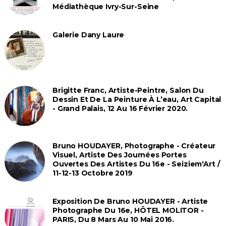
Médiathèque Ivry-Sur-Seine
Galerie Dany Laure
Brigitte Franc, Artiste-Peintre, Salon Du
Dessin Et De La Peinture À L’eau, Art Capital
- Grand Palais, 12 Au 16 Février 2020.
Bruno HOUDAYER, Photographe - Créateur
Visuel, Artiste Des Journées Portes
Ouvertes Des Artistes Du 16e - Seiziem'Art /
11-12-13 Octobre 2019
Exposition De Bruno HOUDAYER - Artiste
Photographe Du 16e, HÔTEL MOLITOR -
PARIS, Du 8 Mars Au 10 Mai 2016.