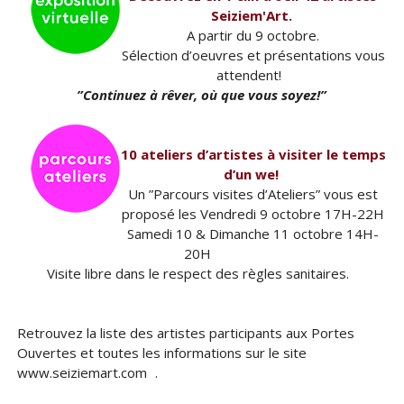
Seiziem'Art.
A partir du 9 octobre.
Sélection d’oeuvres et présentations vous
attendent!
”Continuez à rêver, où que vous soyez!”
10 ateliers d’artistes à visiter le temps
d’un we!
Un ”Parcours visites d’Ateliers” vous est
proposé les Vendredi 9 octobre 17H-22H
Samedi 10 & Dimanche 11 octobre 14H-
20H
Visite libre dans le respect des règles sanitaires.
Retrouvez la liste des artistes participants aux Portes
Ouvertes et toutes les informations sur le site
www.seiziemart.com .