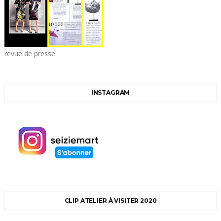
revue de presse
INSTAGRAM
CLIP ATELIER À VISITER 2020