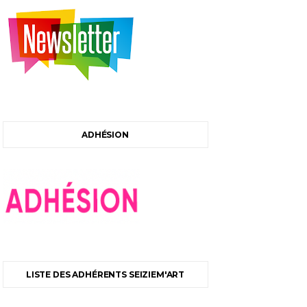
ADHÉSION
LISTE DES ADHÉRENTS SEIZIEM'ART