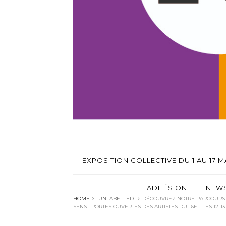
EXPOSITION COLLECTIVE DU 1 AU 17 MA
ADHÉSION
NEWS
HOME
UNLABELLED
DÉCOUVREZ NOTRE PARCOURS CU
SENS ! PORTES OUVERTES DES ARTISTES DU 16E - LES 12-1