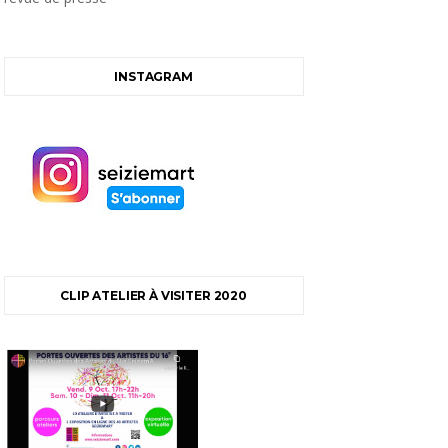
INSTAGRAM
CLIP ATELIER À VISITER 2020