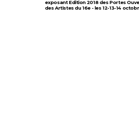
exposant Edition 2018 des Portes Ouv
des Artistes du 16e - les 12-13-14 octob