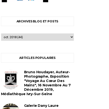
ARCHIVES BLOG ET POSTS
ARTICLES POPULAIRES
Bruno Houdayer, Auteur-
Photographe, Exposition
"Voyage Au Cœur Des
Mains", 16 Novembre Au 7
Décembre 2019,
Médiathèque Ivry-Sur-Seine
Galerie Dany Laure