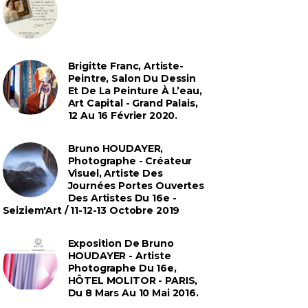
Brigitte Franc, Artiste-
Peintre, Salon Du Dessin
Et De La Peinture À L’eau,
Art Capital - Grand Palais,
12 Au 16 Février 2020.
Bruno HOUDAYER,
Photographe - Créateur
Visuel, Artiste Des
Journées Portes Ouvertes
Des Artistes Du 16e -
Seiziem'Art / 11-12-13 Octobre 2019
Exposition De Bruno
HOUDAYER - Artiste
Photographe Du 16e,
HÔTEL MOLITOR - PARIS,
Du 8 Mars Au 10 Mai 2016.