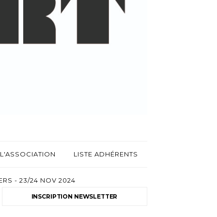
L'ASSOCIATION
LISTE ADHÉRENTS
RS - 23/24 NOV 2024
INSCRIPTION NEWSLETTER