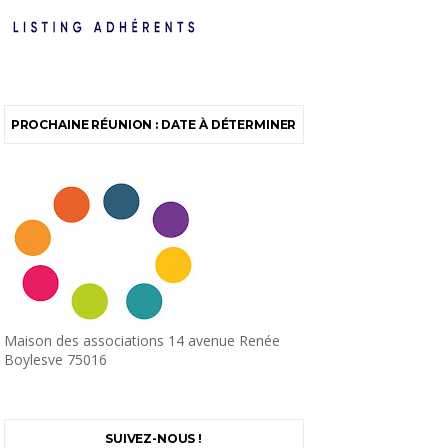
PROCHAINE RÉUNION : DATE À DÉTERMINER
Maison des associations 14 avenue Renée
Boylesve 75016
SUIVEZ-NOUS !