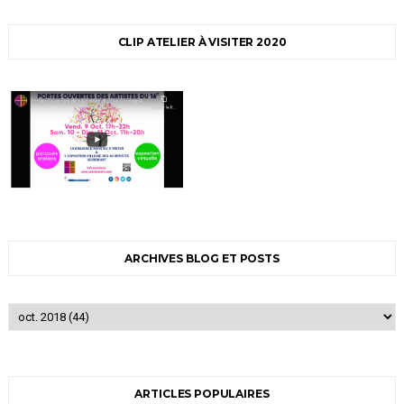
CLIP ATELIER À VISITER 2020
ARCHIVES BLOG ET POSTS
ARTICLES POPULAIRES