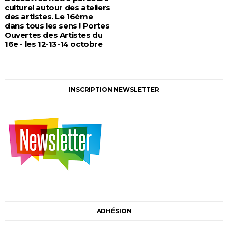
culturel autour des ateliers
des artistes. Le 16ème
dans tous les sens ! Portes
Ouvertes des Artistes du
16e - les 12-13-14 octobre
INSCRIPTION NEWSLETTER
ADHÉSION