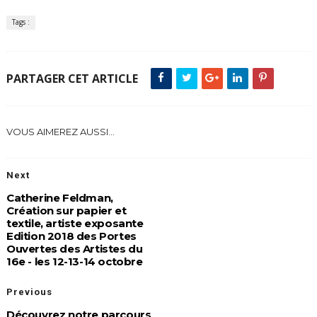
Tags :
PARTAGER CET ARTICLE
VOUS AIMEREZ AUSSI...
Next
Catherine Feldman,
Création sur papier et
textile, artiste exposante
Edition 2018 des Portes
Ouvertes des Artistes du
16e - les 12-13-14 octobre
Previous
Découvrez notre parcours