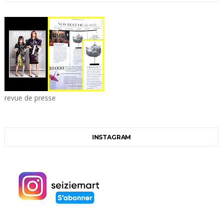
revue de presse
INSTAGRAM