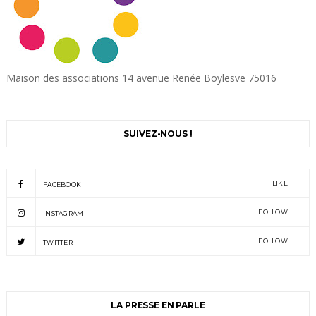
Maison des associations 14 avenue Renée Boylesve 75016
SUIVEZ-NOUS !
LIKE
FACEBOOK
FOLLOW
INSTAGRAM
FOLLOW
TWITTER
LA PRESSE EN PARLE