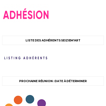
LISTE DES ADHÉRENTS SEIZIEM'ART
PROCHAINE RÉUNION : DATE À DÉTERMINER