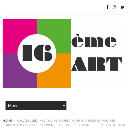
HOME
UNLABELLED
CAROLINE BAUER, PEINTRE, ARTISTE EXPOSANTE
EDITION 2018 DES PORTES OUVERTES DES ARTISTES DU 16E - LES 12-13-14 OCTOBRE