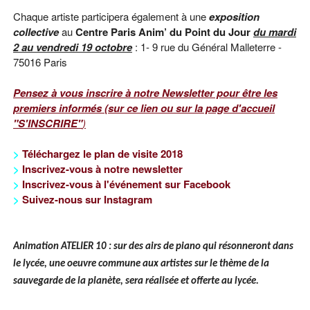
Chaque artiste participera également à une
exposition
collective
au
Centre Paris Anim’ du Point du Jour
du mardi
2 au vendredi 19 octobre
:
1- 9 rue du Général Malleterre -
75016 Paris
Pensez à vous inscrire à notre Newsletter pour être les
premiers informés (sur ce lien ou sur la page d'accueil
"S'INSCRIRE"
)
>
Téléchargez le plan de visite 2018
>
Inscrivez-vous à notre newsletter
>
Inscrivez-vous à l'événement sur Facebook
>
Suivez-nous sur
Instagram
Animation ATELIER 10 : sur des airs de piano qui résonneront dans
le lycée, une oeuvre commune aux artistes sur le thème de la
sauvegarde de la planète, sera réalisée et offerte au lycée.