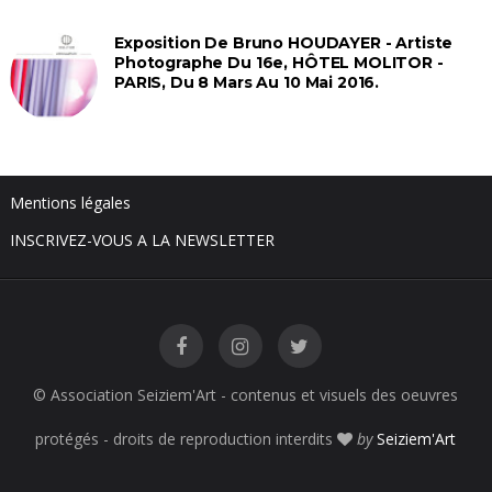
Exposition De Bruno HOUDAYER - Artiste
Photographe Du 16e, HÔTEL MOLITOR -
PARIS, Du 8 Mars Au 10 Mai 2016.
Mentions légales
INSCRIVEZ-VOUS A LA NEWSLETTER
© Association Seiziem'Art - contenus et visuels des oeuvres
protégés - droits de reproduction interdits
by
Seiziem'Art