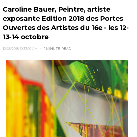
Caroline Bauer, Peintre, artiste
exposante Edition 2018 des Portes
Ouvertes des Artistes du 16e - les 12-
13-14 octobre
10/06/2018 10:33:00 AM
1 MINUTE
READ