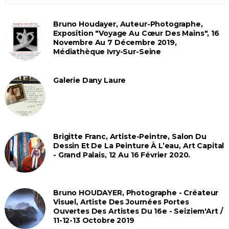
Bruno Houdayer, Auteur-Photographe,
Exposition "Voyage Au Cœur Des Mains", 16
Novembre Au 7 Décembre 2019,
Médiathèque Ivry-Sur-Seine
Galerie Dany Laure
Brigitte Franc, Artiste-Peintre, Salon Du
Dessin Et De La Peinture À L’eau, Art Capital
- Grand Palais, 12 Au 16 Février 2020.
Bruno HOUDAYER, Photographe - Créateur
Visuel, Artiste Des Journées Portes
Ouvertes Des Artistes Du 16e - Seiziem'Art /
11-12-13 Octobre 2019