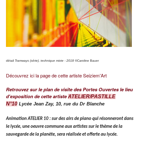
détail
Tramways (série), technique mixte - 2018
©Caroline Bauer
Découvrez ici la page de cette artiste Seiziem'Art
Retrouvez sur le plan de visite des Portes Ouvertes le lieu
d'exposition de cette artiste
ATELIER/PASTILLE
N°10
Lycée Jean Zay, 10, rue du Dr Blanche
Animation ATELIER 10 : sur des airs de piano qui résonneront dans
le lycée, une oeuvre commune aux artistes sur le thème de la
sauvegarde de la planète, sera réalisée et offerte au lycée.