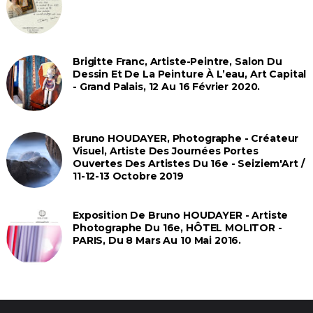
Brigitte Franc, Artiste-Peintre, Salon Du
Dessin Et De La Peinture À L’eau, Art Capital
- Grand Palais, 12 Au 16 Février 2020.
Bruno HOUDAYER, Photographe - Créateur
Visuel, Artiste Des Journées Portes
Ouvertes Des Artistes Du 16e - Seiziem'Art /
11-12-13 Octobre 2019
Exposition De Bruno HOUDAYER - Artiste
Photographe Du 16e, HÔTEL MOLITOR -
PARIS, Du 8 Mars Au 10 Mai 2016.