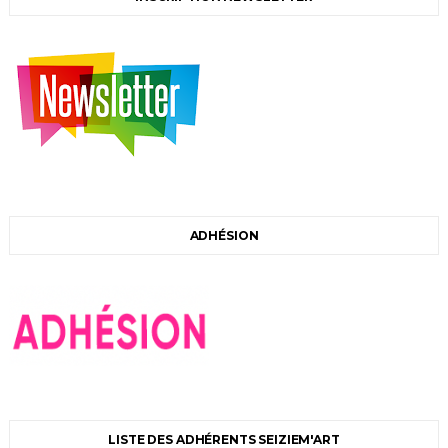
ADHÉSION
LISTE DES ADHÉRENTS SEIZIEM'ART