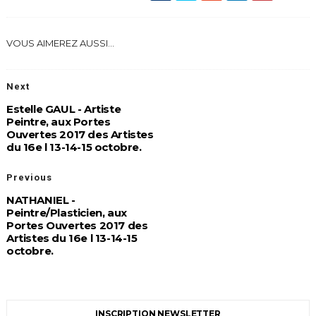
VOUS AIMEREZ AUSSI...
Next
Estelle GAUL - Artiste
Peintre, aux Portes
Ouvertes 2017 des Artistes
du 16e l 13-14-15 octobre.
Previous
NATHANIEL -
Peintre/Plasticien, aux
Portes Ouvertes 2017 des
Artistes du 16e l 13-14-15
octobre.
INSCRIPTION NEWSLETTER