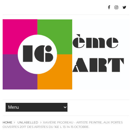
HOME
UNLABELLED
XAVIÈRE PIGOREAU - ARTISTE PEINTRE, AUX PORTES
OUVERTES 2017 DES ARTISTES DU 16E L 13-14-15 OCTOBRE.