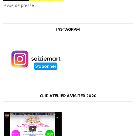
revue de presse
INSTAGRAM
CLIP ATELIER À VISITER 2020