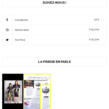
SUIVEZ-NOUS !
LIKE
FACEBOOK
FOLLOW
INSTAGRAM
FOLLOW
TWITTER
LA PRESSE EN PARLE