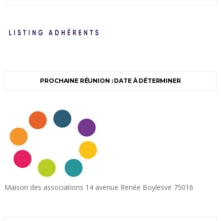
PROCHAINE RÉUNION : DATE À DÉTERMINER
Maison des associations 14 avenue Renée Boylesve 75016