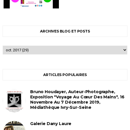
ARCHIVES BLOG ET POSTS
ARTICLES POPULAIRES
Bruno Houdayer, Auteur-Photographe,
Exposition "Voyage Au Cœur Des Mains", 16
Novembre Au 7 Décembre 2019,
Médiathèque Ivry-Sur-Seine
Galerie Dany Laure