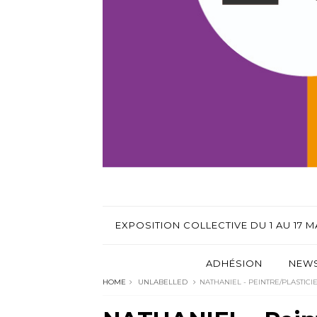
EXPOSITION COLLECTIVE DU 1 AU 17 MA
ADHÉSION
NEWS
HOME
UNLABELLED
NATHANIEL - PEINTRE/PLASTICIE