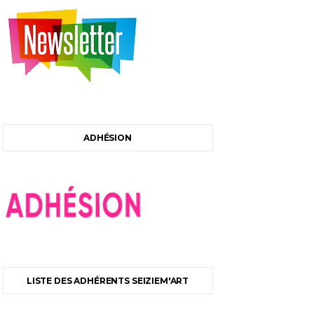
ADHÉSION
LISTE DES ADHÉRENTS SEIZIEM'ART