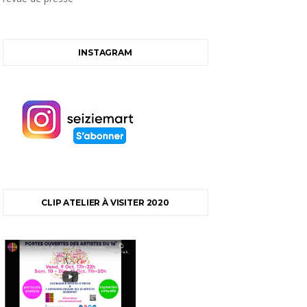
INSTAGRAM
CLIP ATELIER À VISITER 2020