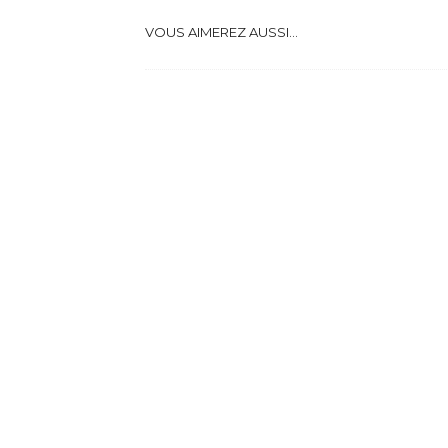
VOUS AIMEREZ AUSSI...