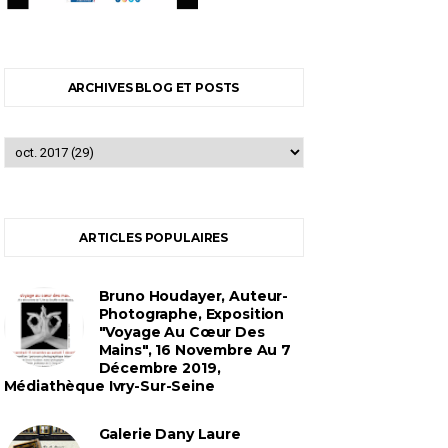
ARCHIVES BLOG ET POSTS
ARTICLES POPULAIRES
Bruno Houdayer, Auteur-
Photographe, Exposition
"Voyage Au Cœur Des
Mains", 16 Novembre Au 7
Décembre 2019,
Médiathèque Ivry-Sur-Seine
Galerie Dany Laure