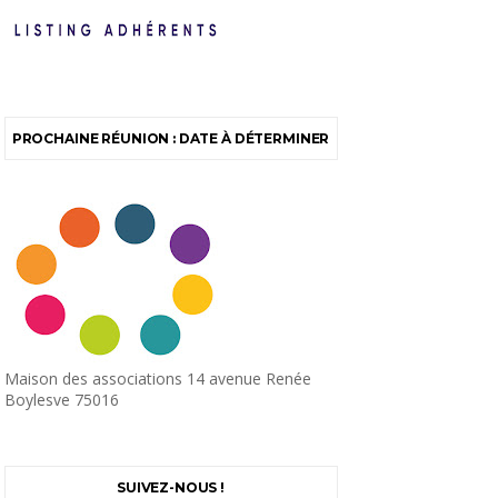
PROCHAINE RÉUNION : DATE À DÉTERMINER
Maison des associations 14 avenue Renée
Boylesve 75016
SUIVEZ-NOUS !