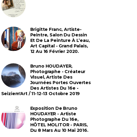
Brigitte Franc, Artiste-
Peintre, Salon Du Dessin
Et De La Peinture À L’eau,
Art Capital - Grand Palais,
12 Au 16 Février 2020.
Bruno HOUDAYER,
Photographe - Créateur
Visuel, Artiste Des
Journées Portes Ouvertes
Des Artistes Du 16e -
Seiziem'Art / 11-12-13 Octobre 2019
Exposition De Bruno
HOUDAYER - Artiste
Photographe Du 16e,
HÔTEL MOLITOR - PARIS,
Du 8 Mars Au 10 Mai 2016.