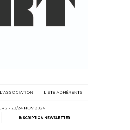
L'ASSOCIATION
LISTE ADHÉRENTS
RS - 23/24 NOV 2024
INSCRIPTION NEWSLETTER