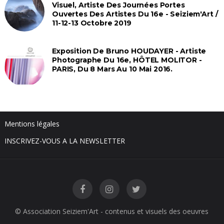
Visuel, Artiste Des Journées Portes
Ouvertes Des Artistes Du 16e - Seiziem'Art /
11-12-13 Octobre 2019
Exposition De Bruno HOUDAYER - Artiste
Photographe Du 16e, HÔTEL MOLITOR -
PARIS, Du 8 Mars Au 10 Mai 2016.
Mentions légales
INSCRIVEZ-VOUS A LA NEWSLETTER
© Association Seiziem'Art - contenus et visuels des oeuvres