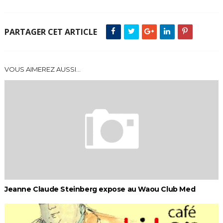
PARTAGER CET ARTICLE
VOUS AIMEREZ AUSSI...
Jeanne Claude Steinberg expose au Waou Club Med