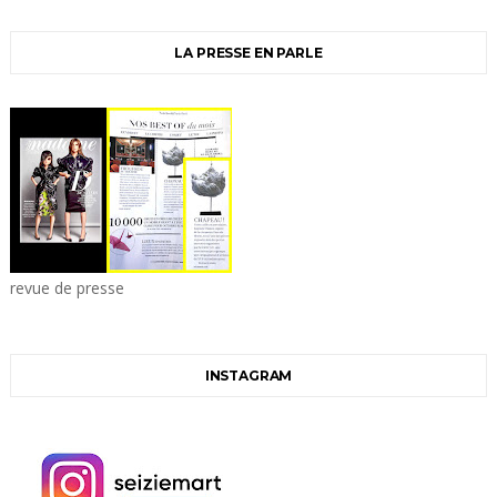
LA PRESSE EN PARLE
revue de presse
INSTAGRAM