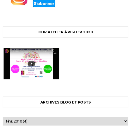
CLIP ATELIER À VISITER 2020
ARCHIVES BLOG ET POSTS