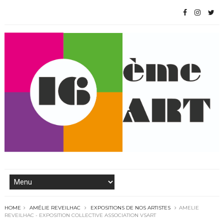
HOME
AMÉLIE REVEILHAC
EXPOSITIONS DE NOS ARTISTES
AMELIE
REVEILHAC - EXPOSITION COLLECTIVE ASSOCIATION VSART