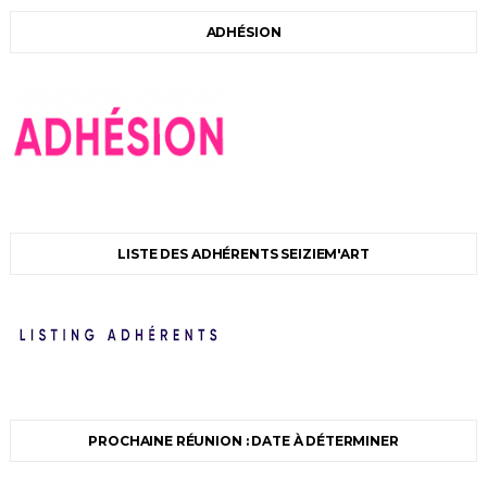
ADHÉSION
LISTE DES ADHÉRENTS SEIZIEM'ART
PROCHAINE RÉUNION : DATE À DÉTERMINER