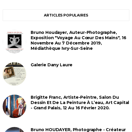
ARTICLES POPULAIRES
Bruno Houdayer, Auteur-Photographe,
Exposition "Voyage Au Cœur Des Mains", 16
Novembre Au 7 Décembre 2019,
Médiathèque Ivry-Sur-Seine
Galerie Dany Laure
Brigitte Franc, Artiste-Peintre, Salon Du
Dessin Et De La Peinture À L’eau, Art Capital
- Grand Palais, 12 Au 16 Février 2020.
Bruno HOUDAYER, Photographe - Créateur