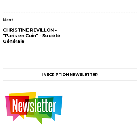
Next
CHRISTINE REVILLON -
"Paris en Coin" - Société
Générale
INSCRIPTION NEWSLETTER