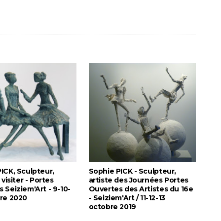
ICK, Sculpteur,
Sophie PICK - Sculpteur,
 visiter - Portes
artiste des Journées Portes
 Seiziem'Art - 9-10-
Ouvertes des Artistes du 16e
bre 2020
- Seiziem'Art / 11-12-13
octobre 2019