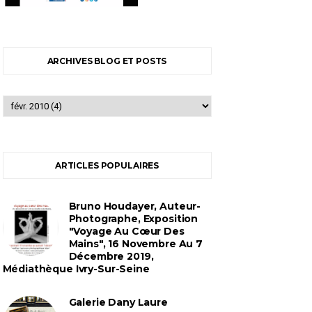
ARCHIVES BLOG ET POSTS
ARTICLES POPULAIRES
Bruno Houdayer, Auteur-
Photographe, Exposition
"Voyage Au Cœur Des
Mains", 16 Novembre Au 7
Décembre 2019,
Médiathèque Ivry-Sur-Seine
Galerie Dany Laure