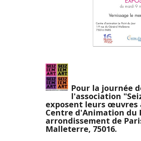
Pour la journée d
l'association "Se
exposent leurs œuvres
Centre d'Animation du P
arrondissement de Paris
Malleterre, 75016.