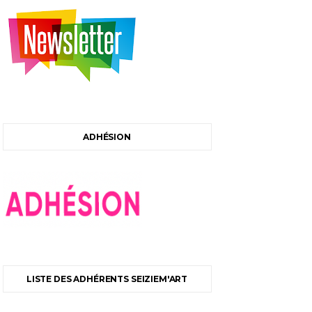
ADHÉSION
LISTE DES ADHÉRENTS SEIZIEM'ART