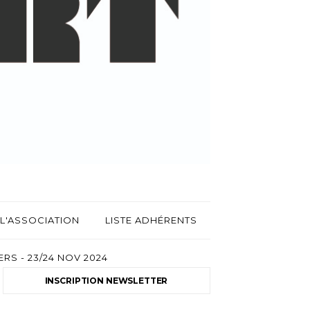
L'ASSOCIATION
LISTE ADHÉRENTS
RS - 23/24 NOV 2024
INSCRIPTION NEWSLETTER