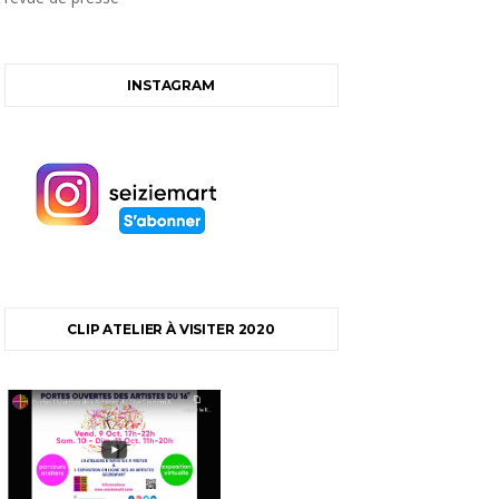
INSTAGRAM
CLIP ATELIER À VISITER 2020