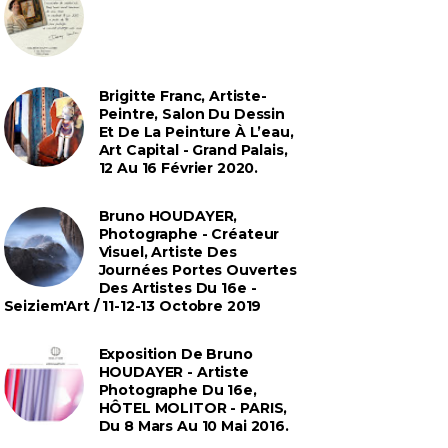
Brigitte Franc, Artiste-
Peintre, Salon Du Dessin
Et De La Peinture À L’eau,
Art Capital - Grand Palais,
12 Au 16 Février 2020.
Bruno HOUDAYER,
Photographe - Créateur
Visuel, Artiste Des
Journées Portes Ouvertes
Des Artistes Du 16e -
Seiziem'Art / 11-12-13 Octobre 2019
Exposition De Bruno
HOUDAYER - Artiste
Photographe Du 16e,
HÔTEL MOLITOR - PARIS,
Du 8 Mars Au 10 Mai 2016.