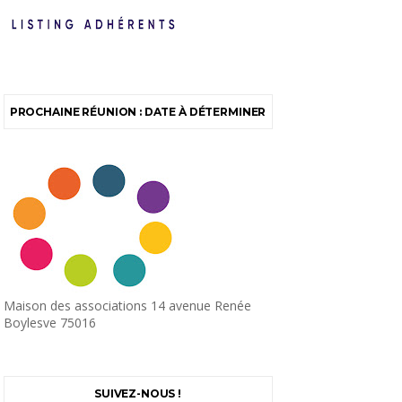
PROCHAINE RÉUNION : DATE À DÉTERMINER
Maison des associations 14 avenue Renée
Boylesve 75016
SUIVEZ-NOUS !