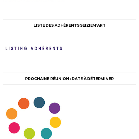
LISTE DES ADHÉRENTS SEIZIEM'ART
PROCHAINE RÉUNION : DATE À DÉTERMINER