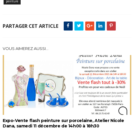
peinture
PARTAGER CET ARTICLE
VOUS AIMEREZ AUSSI...
Expo-Vente flash peinture sur porcelaine, Atelier Nicole
Dana, samedi 11 décembre de 14h00 à 18h30