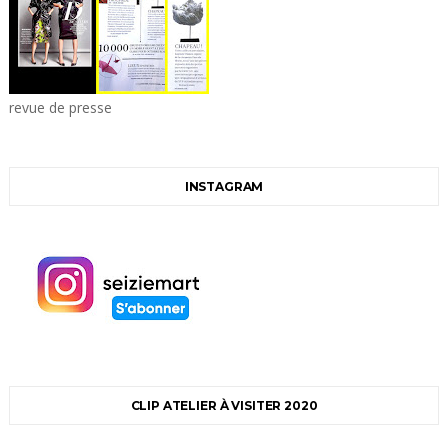
revue de presse
INSTAGRAM
CLIP ATELIER À VISITER 2020