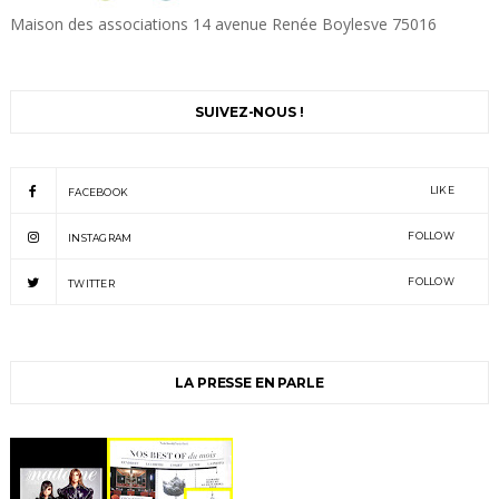
Maison des associations 14 avenue Renée Boylesve 75016
SUIVEZ-NOUS !
LIKE
FACEBOOK
FOLLOW
INSTAGRAM
FOLLOW
TWITTER
LA PRESSE EN PARLE