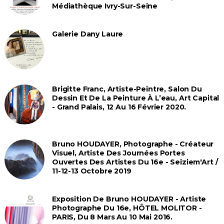
Médiathèque Ivry-Sur-Seine
Galerie Dany Laure
Brigitte Franc, Artiste-Peintre, Salon Du
Dessin Et De La Peinture À L’eau, Art Capital
- Grand Palais, 12 Au 16 Février 2020.
Bruno HOUDAYER, Photographe - Créateur
Visuel, Artiste Des Journées Portes
Ouvertes Des Artistes Du 16e - Seiziem'Art /
11-12-13 Octobre 2019
Exposition De Bruno HOUDAYER - Artiste
Photographe Du 16e, HÔTEL MOLITOR -
PARIS, Du 8 Mars Au 10 Mai 2016.