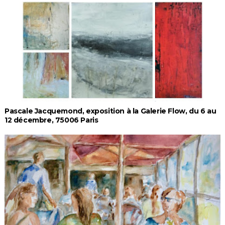
Pascale Jacquemond, exposition à la Galerie Flow, du 6 au
12 décembre, 75006 Paris