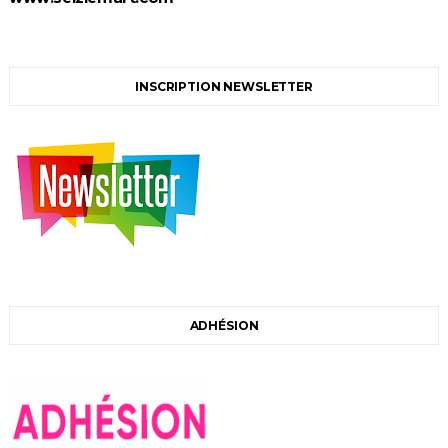
INSCRIPTION NEWSLETTER
ADHÉSION