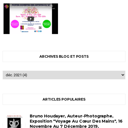
ARCHIVES BLOG ET POSTS
ARTICLES POPULAIRES
Bruno Houdayer, Auteur-Photographe,
Exposition "Voyage Au Cœur Des Mains", 16
Novembre Au 7 Décembre 2019,