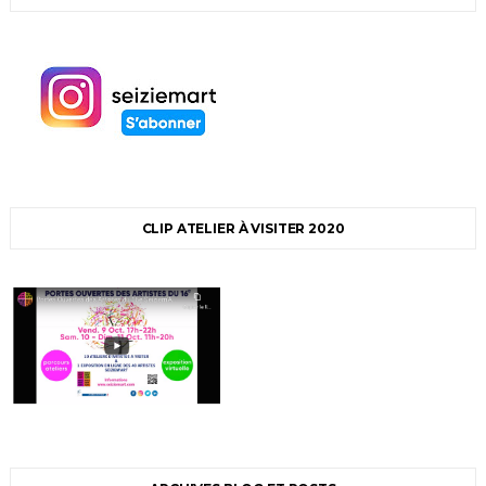
CLIP ATELIER À VISITER 2020