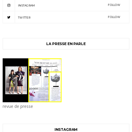
FOLLOW
INSTAGRAM
FOLLOW
TWITTER
LA PRESSE EN PARLE
revue de presse
INSTAGRAM