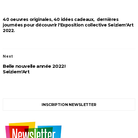
40 oeuvres originales, 40 idées cadeaux, dernières
journées pour découvrir l'Exposition collective Seiziem'Art
2022.
Next
Belle nouvelle année 2022!
Seiziem'Art
INSCRIPTION NEWSLETTER