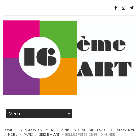
HOME
16E ARRONDISSEMENT
ARTISTES
ARTISTES DU 16E
EXPOSITION
NOËL
PARIS
SEIZIEM'ART
BELLES FÊTES DE FIN D'ANNÉE !