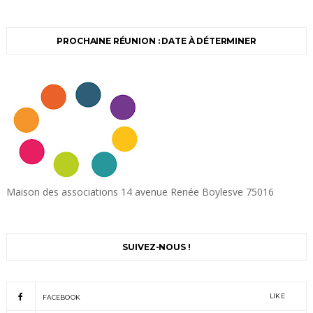
PROCHAINE RÉUNION : DATE À DÉTERMINER
Maison des associations 14 avenue Renée Boylesve 75016
SUIVEZ-NOUS !
LIKE
FACEBOOK