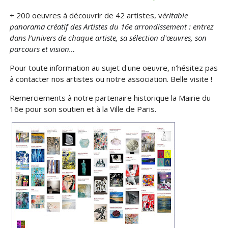
+ 200 oeuvres à découvrir de 42 artistes, v
é
ritable
panorama créatif des Artistes du 16e arrondissement : e
ntrez
dans l’univers de chaque
artiste, sa sélection d'œuvres, son
parcours et vision…
Pour toute information au sujet d'une oeuvre, n'hésitez pas
à contacter nos artistes ou notre association. Belle visite !
Remerciements à notre partenaire historique la Mairie du
16e pour son soutien et à la Ville de Paris.