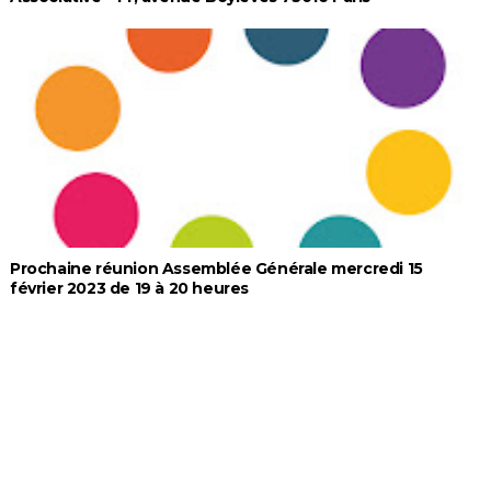
Prochaine réunion Assemblée Générale mercredi 15
février 2023 de 19 à 20 heures