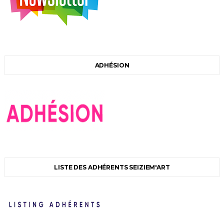
ADHÉSION
LISTE DES ADHÉRENTS SEIZIEM'ART