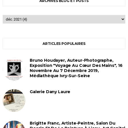
ARCHIVES BLOG ET POSTS
ARTICLES POPULAIRES
Bruno Houdayer, Auteur-Photographe,
Exposition "Voyage Au Cœur Des Mains", 16
Novembre Au 7 Décembre 2019,
Médiathèque Ivry-Sur-Seine
Galerie Dany Laure
Brigitte Franc, Artiste-Peintre, Salon Du