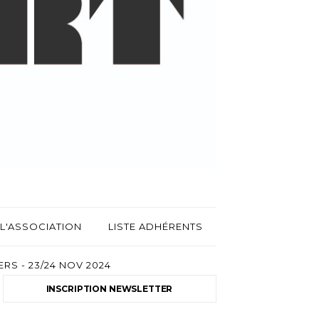
L'ASSOCIATION
LISTE ADHÉRENTS
RS - 23/24 NOV 2024
INSCRIPTION NEWSLETTER