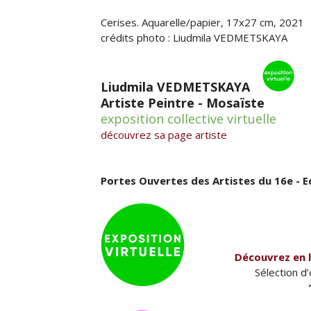
Cerises. Aquarelle/papier, 17х27 cm, 2021
crédits photo :
Liudmila VEDMETSKAYA
Liudmila VEDMETSKAYA
Artiste Peintre - Mosaïste
exposition collective virtuelle
découvrez sa page artiste
Portes Ouvertes des Artistes du 16e - E
Découvrez en li
Sélection d