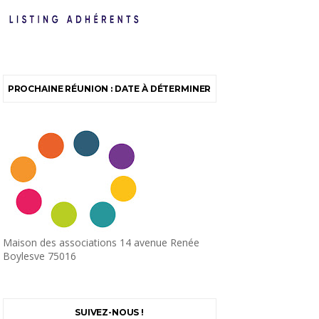
PROCHAINE RÉUNION : DATE À DÉTERMINER
Maison des associations 14 avenue Renée
Boylesve 75016
SUIVEZ-NOUS !