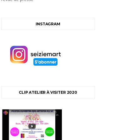
INSTAGRAM
CLIP ATELIER À VISITER 2020