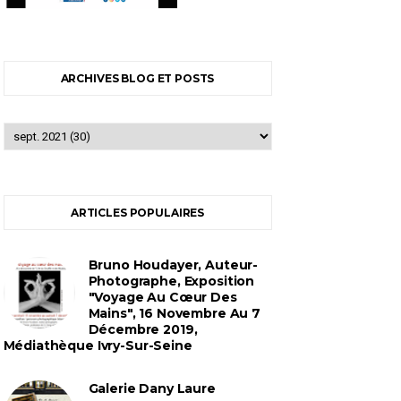
ARCHIVES BLOG ET POSTS
ARTICLES POPULAIRES
Bruno Houdayer, Auteur-
Photographe, Exposition
"Voyage Au Cœur Des
Mains", 16 Novembre Au 7
Décembre 2019,
Médiathèque Ivry-Sur-Seine
Galerie Dany Laure