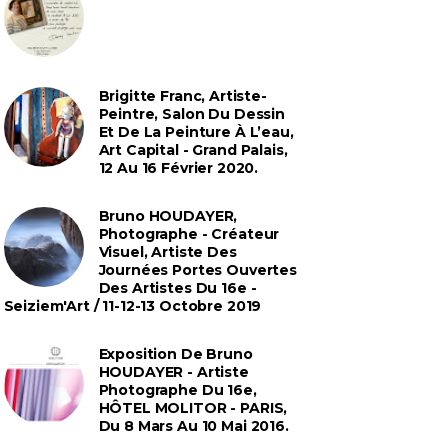
Brigitte Franc, Artiste-
Peintre, Salon Du Dessin
Et De La Peinture À L’eau,
Art Capital - Grand Palais,
12 Au 16 Février 2020.
Bruno HOUDAYER,
Photographe - Créateur
Visuel, Artiste Des
Journées Portes Ouvertes
Des Artistes Du 16e -
Seiziem'Art / 11-12-13 Octobre 2019
Exposition De Bruno
HOUDAYER - Artiste
Photographe Du 16e,
HÔTEL MOLITOR - PARIS,
Du 8 Mars Au 10 Mai 2016.