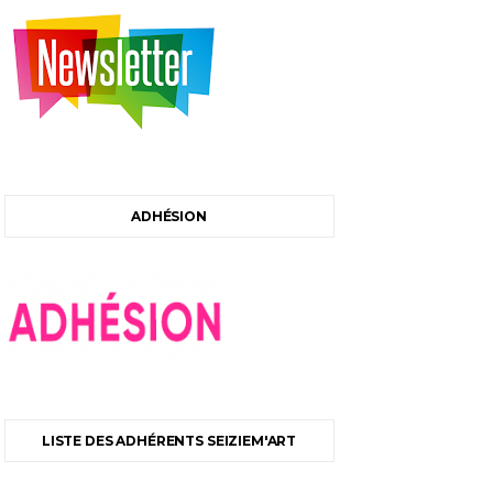
ADHÉSION
LISTE DES ADHÉRENTS SEIZIEM'ART