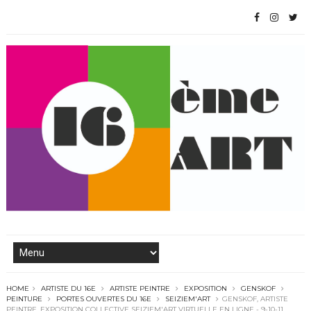
HOME
ARTISTE DU 16E
ARTISTE PEINTRE
EXPOSITION
GENSKOF
PEINTURE
PORTES OUVERTES DU 16E
SEIZIEM'ART
GENSKOF, ARTISTE
PEINTRE, EXPOSITION COLLECTIVE SEIZIEM'ART VIRTUELLE EN LIGNE - 9-10-11