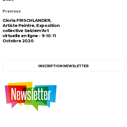
Previous
Gloria FRISCHLANDER,
Artiste Peintre, Exposition
collective Seiziem'Art
virtuelle en ligne - 9-10-11
Octobre 2020
INSCRIPTION NEWSLETTER