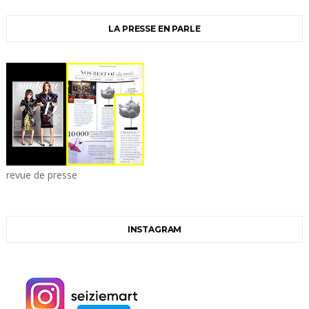
LA PRESSE EN PARLE
revue de presse
INSTAGRAM