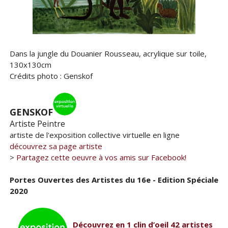
Dans la jungle du Douanier Rousseau, acrylique sur toile,
130x130cm
Crédits photo : Genskof
GENSKOF
Artiste Peintre
artiste de l'exposition collective virtuelle en ligne
découvrez sa page artiste
>
Partagez cette oeuvre à vos amis sur Facebook!
Portes Ouvertes des Artistes du 16e - Edition Spéciale
2020
Découvrez en 1 clin d’oeil 42 artistes