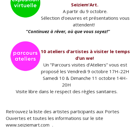
Seiziem'Art.
A partir du 9 octobre.
Sélection d’oeuvres et présentations vous
attendent!
”Continuez à rêver, où que vous soyez!”
10 ateliers d’artistes à visiter le temps
d’un we!
Un ”Parcours visites d’Ateliers” vous est
proposé les Vendredi 9 octobre 17H-22H
Samedi 10 & Dimanche 11 octobre 14H-
20H
Visite libre dans le respect des règles sanitaires.
Retrouvez la liste des artistes participants aux Portes
Ouvertes et toutes les informations sur le site
www.seiziemart.com .