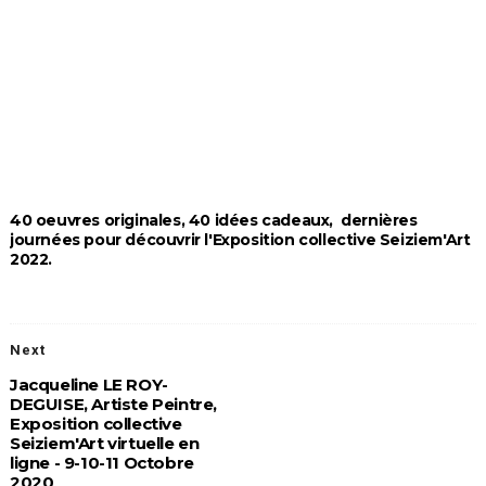
40 oeuvres originales, 40 idées cadeaux, dernières
journées pour découvrir l'Exposition collective Seiziem'Art
2022.
Next
Jacqueline LE ROY-
DEGUISE, Artiste Peintre,
Exposition collective
Seiziem'Art virtuelle en
ligne - 9-10-11 Octobre
2020