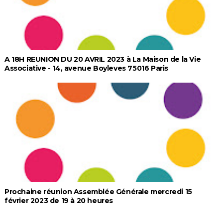
A 18H REUNION DU 20 AVRIL 2023 à La Maison de la Vie
Associative - 14, avenue Boyleves 75016 Paris
Prochaine réunion Assemblée Générale mercredi 15
février 2023 de 19 à 20 heures