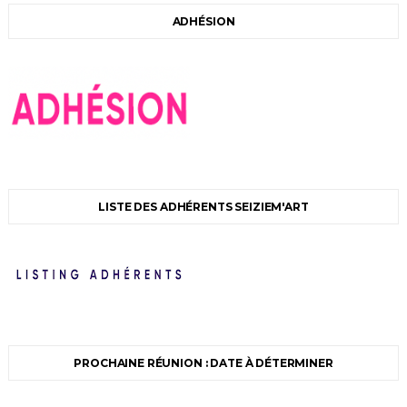
ADHÉSION
LISTE DES ADHÉRENTS SEIZIEM'ART
PROCHAINE RÉUNION : DATE À DÉTERMINER