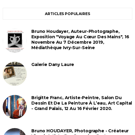
ARTICLES POPULAIRES
Bruno Houdayer, Auteur-Photographe,
Exposition "Voyage Au Cœur Des Mains", 16
Novembre Au 7 Décembre 2019,
Médiathèque Ivry-Sur-Seine
Galerie Dany Laure
Brigitte Franc, Artiste-Peintre, Salon Du
Dessin Et De La Peinture À L’eau, Art Capital
- Grand Palais, 12 Au 16 Février 2020.
Bruno HOUDAYER, Photographe - Créateur