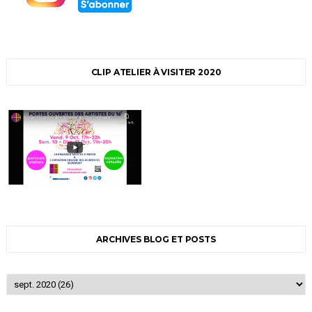
CLIP ATELIER À VISITER 2020
ARCHIVES BLOG ET POSTS