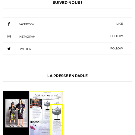
SUIVEZ-NOUS !
LIKE
FACEBOOK
FOLLOW
INSTAGRAM
FOLLOW
TWITTER
LA PRESSE EN PARLE