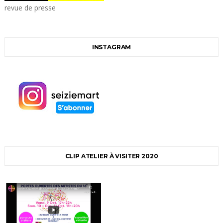
revue de presse
INSTAGRAM
CLIP ATELIER À VISITER 2020