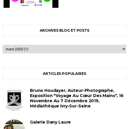
ARCHIVES BLOG ET POSTS
ARTICLES POPULAIRES
Bruno Houdayer, Auteur-Photographe,
Exposition "Voyage Au Cœur Des Mains", 16
Novembre Au 7 Décembre 2019,
Médiathèque Ivry-Sur-Seine
Galerie Dany Laure