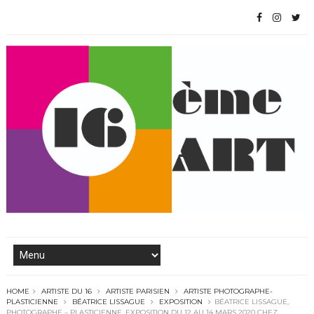
HOME
ARTISTE DU 16
ARTISTE PARISIEN
ARTISTE PHOTOGRAPHE-
PLASTICIENNE
BÉATRICE LISSAGUE
EXPOSITION
BÉATRICE LISSAGUE,
PHOTOGRAPHE – PLASTICIENNE, EXPOSITION DU 12 AU 14 MARS 2020 CHEZ