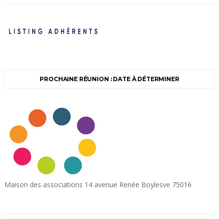
PROCHAINE RÉUNION : DATE À DÉTERMINER
Maison des associations 14 avenue Renée Boylesve 75016