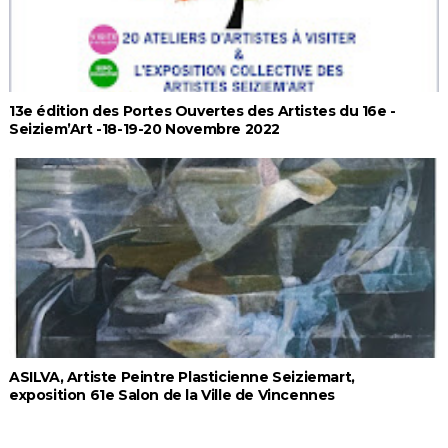
13e édition des Portes Ouvertes des Artistes du 16e -
Seiziem’Art -18-19-20 Novembre 2022
ASILVA, Artiste Peintre Plasticienne Seiziemart,
exposition 61e Salon de la Ville de Vincennes