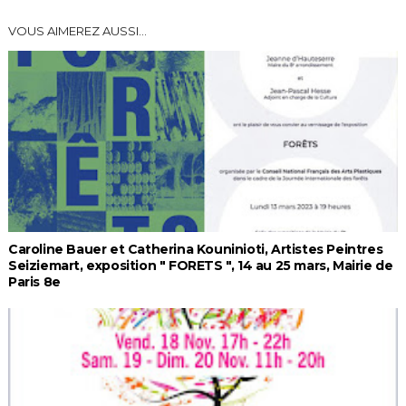
VOUS AIMEREZ AUSSI...
Caroline Bauer et Catherina Kouninioti, Artistes Peintres
Seiziemart, exposition " FORETS ", 14 au 25 mars, Mairie de
Paris 8e