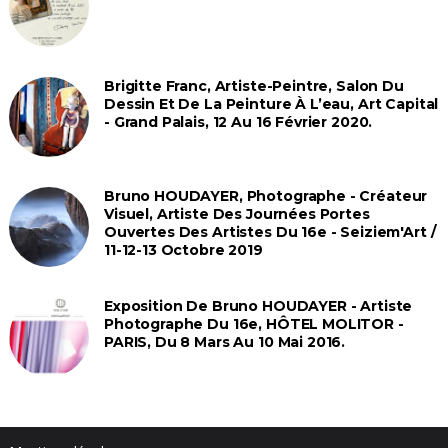
Brigitte Franc, Artiste-Peintre, Salon Du
Dessin Et De La Peinture À L’eau, Art Capital
- Grand Palais, 12 Au 16 Février 2020.
Bruno HOUDAYER, Photographe - Créateur
Visuel, Artiste Des Journées Portes
Ouvertes Des Artistes Du 16e - Seiziem'Art /
11-12-13 Octobre 2019
Exposition De Bruno HOUDAYER - Artiste
Photographe Du 16e, HÔTEL MOLITOR -
PARIS, Du 8 Mars Au 10 Mai 2016.