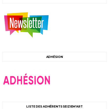
ADHÉSION
LISTE DES ADHÉRENTS SEIZIEM'ART