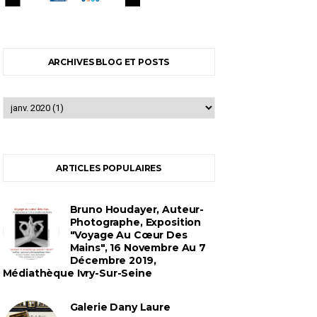
ARCHIVES BLOG ET POSTS
ARTICLES POPULAIRES
Bruno Houdayer, Auteur-
Photographe, Exposition
"Voyage Au Cœur Des
Mains", 16 Novembre Au 7
Décembre 2019,
Médiathèque Ivry-Sur-Seine
Galerie Dany Laure