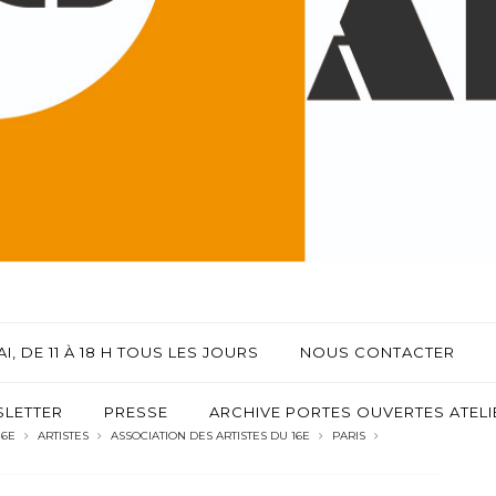
I, DE 11 À 18 H TOUS LES JOURS
NOUS CONTACTER
LETTER
PRESSE
ARCHIVE PORTES OUVERTES ATELIE
16E
ARTISTES
ASSOCIATION DES ARTISTES DU 16E
PARIS