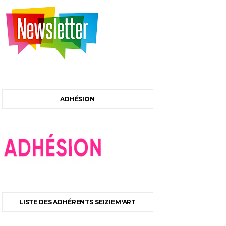
ADHÉSION
LISTE DES ADHÉRENTS SEIZIEM'ART