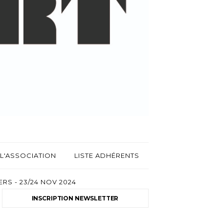
L'ASSOCIATION
LISTE ADHÉRENTS
RS - 23/24 NOV 2024
INSCRIPTION NEWSLETTER