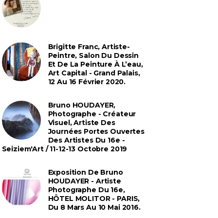
Brigitte Franc, Artiste-
Peintre, Salon Du Dessin
Et De La Peinture À L’eau,
Art Capital - Grand Palais,
12 Au 16 Février 2020.
Bruno HOUDAYER,
Photographe - Créateur
Visuel, Artiste Des
Journées Portes Ouvertes
Des Artistes Du 16e -
Seiziem'Art / 11-12-13 Octobre 2019
Exposition De Bruno
HOUDAYER - Artiste
Photographe Du 16e,
HÔTEL MOLITOR - PARIS,
Du 8 Mars Au 10 Mai 2016.