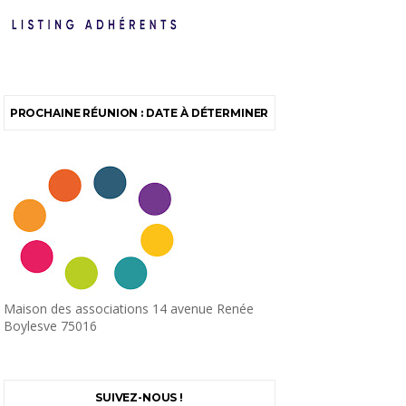
PROCHAINE RÉUNION : DATE À DÉTERMINER
Maison des associations 14 avenue Renée
Boylesve 75016
SUIVEZ-NOUS !