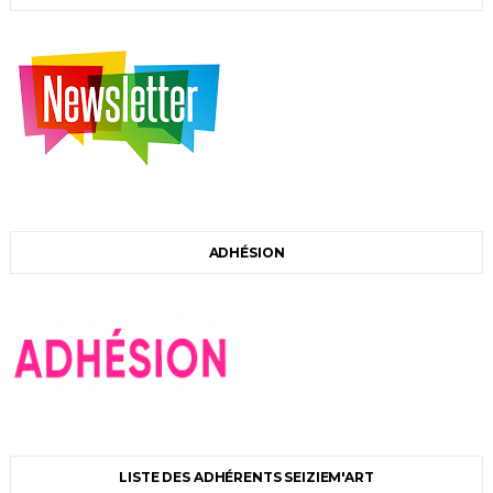
ADHÉSION
LISTE DES ADHÉRENTS SEIZIEM'ART