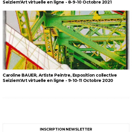
Seiziem'Art virtuelle en ligne - 8-9-10 Octobre 2021
Caroline BAUER, Artiste Peintre, Exposition collective
Seiziem'Art virtuelle en ligne - 9-10-11 Octobre 2020
INSCRIPTION NEWSLETTER