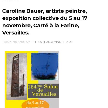
Caroline Bauer, artiste peintre,
exposition collective du 5 au 17
novembre, Carré à la Farine,
Versailles.
11/04/2019 09:29:00 AM
LESS THAN A MINUTE
READ