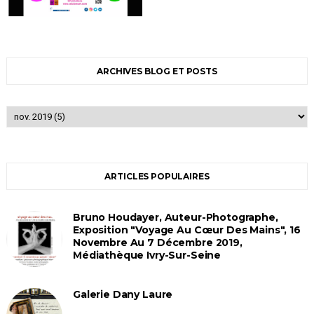
ARCHIVES BLOG ET POSTS
ARTICLES POPULAIRES
Bruno Houdayer, Auteur-Photographe,
Exposition "Voyage Au Cœur Des Mains", 16
Novembre Au 7 Décembre 2019,
Médiathèque Ivry-Sur-Seine
Galerie Dany Laure