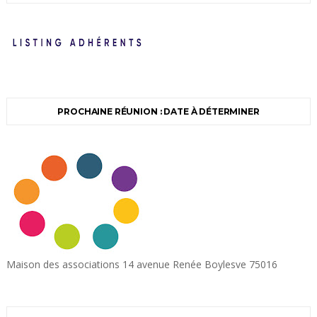
PROCHAINE RÉUNION : DATE À DÉTERMINER
Maison des associations 14 avenue Renée Boylesve 75016