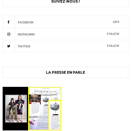
SUIVEZ-NOUS !
LIKE
FACEBOOK
FOLLOW
INSTAGRAM
FOLLOW
TWITTER
LA PRESSE EN PARLE