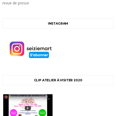
revue de presse
INSTAGRAM
CLIP ATELIER À VISITER 2020