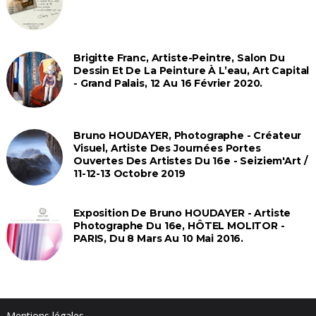
Brigitte Franc, Artiste-Peintre, Salon Du
Dessin Et De La Peinture À L’eau, Art Capital
- Grand Palais, 12 Au 16 Février 2020.
Bruno HOUDAYER, Photographe - Créateur
Visuel, Artiste Des Journées Portes
Ouvertes Des Artistes Du 16e - Seiziem'Art /
11-12-13 Octobre 2019
Exposition De Bruno HOUDAYER - Artiste
Photographe Du 16e, HÔTEL MOLITOR -
PARIS, Du 8 Mars Au 10 Mai 2016.
Mentions légales