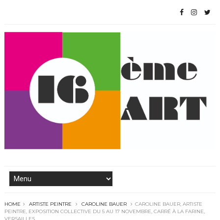
HOME
ARTISTE PEINTRE
CAROLINE BAUER
CAROLINE BAUER, ARTISTE
PEINTRE, EXPOSITION COLLECTIVE DU 5 AU 17 NOVEMBRE, CARRÉ À LA FARINE,
VERSAILLES.