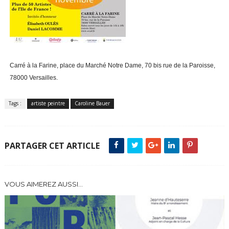
Carré à la Farine, place du Marché Notre Dame, 70 bis rue de la Paroisse,
78000 Versailles.
Tags :
artiste peintre
Caroline Bauer
PARTAGER CET ARTICLE
VOUS AIMEREZ AUSSI...