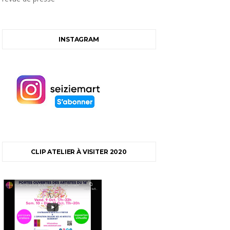
INSTAGRAM
CLIP ATELIER À VISITER 2020