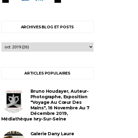
ARCHIVES BLOG ET POSTS
ARTICLES POPULAIRES
Bruno Houdayer, Auteur-
Photographe, Exposition
"Voyage Au Cœur Des
Mains", 16 Novembre Au 7
Décembre 2019,
Médiathèque Ivry-Sur-Seine
Galerie Dany Laure