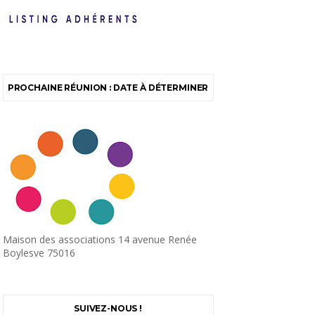
PROCHAINE RÉUNION : DATE À DÉTERMINER
Maison des associations 14 avenue Renée
Boylesve 75016
SUIVEZ-NOUS !