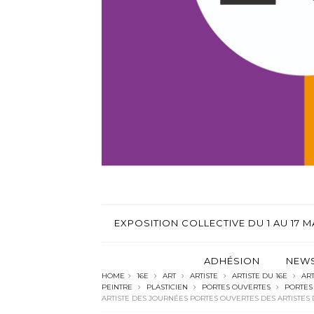
EXPOSITION COLLECTIVE DU 1 AU 17 MA
ADHÉSION
NEWS
HOME
16E
ART
ARTISTE
ARTISTE DU 16E
ART
PEINTRE
PLASTICIEN
PORTES OUVERTES
PORTES
ARTISTE DES JOURNÉES PORTES OUVERTES DES ARTISTES DU 