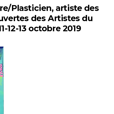
/Plasticien, artiste des
vertes des Artistes du
11-12-13 octobre 2019