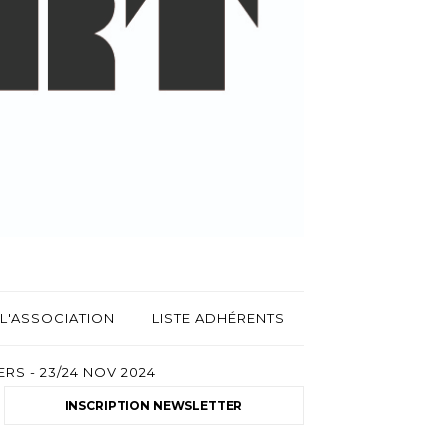
L'ASSOCIATION
LISTE ADHÉRENTS
RS - 23/24 NOV 2024
INSCRIPTION NEWSLETTER