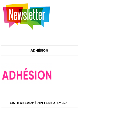
ADHÉSION
LISTE DES ADHÉRENTS SEIZIEM'ART