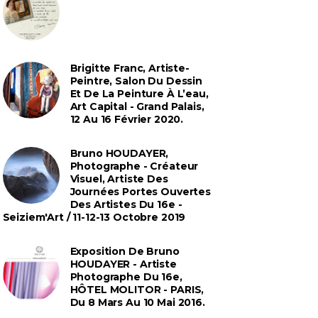
Brigitte Franc, Artiste-
Peintre, Salon Du Dessin
Et De La Peinture À L’eau,
Art Capital - Grand Palais,
12 Au 16 Février 2020.
Bruno HOUDAYER,
Photographe - Créateur
Visuel, Artiste Des
Journées Portes Ouvertes
Des Artistes Du 16e -
Seiziem'Art / 11-12-13 Octobre 2019
Exposition De Bruno
HOUDAYER - Artiste
Photographe Du 16e,
HÔTEL MOLITOR - PARIS,
Du 8 Mars Au 10 Mai 2016.