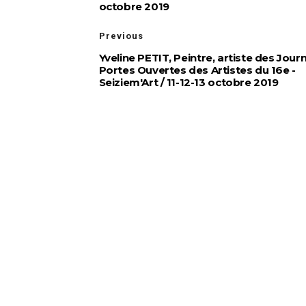
octobre 2019
Previous
Yveline PETIT, Peintre, artiste des Jour
Portes Ouvertes des Artistes du 16e -
Seiziem'Art / 11-12-13 octobre 2019