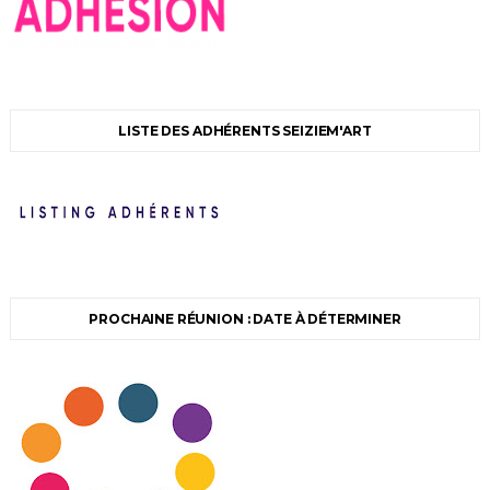
LISTE DES ADHÉRENTS SEIZIEM'ART
PROCHAINE RÉUNION : DATE À DÉTERMINER