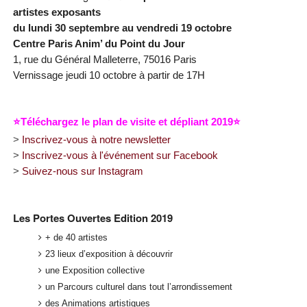
artistes exposants
du lundi 30 septembre au vendredi 19 octobre
Centre Paris Anim’ du Point du Jour
1, rue du Général Malleterre, 75016 Paris
Vernissage jeudi 10 octobre à partir de 17H
⭐️
Téléchargez le plan de visite et
dépliant
2019
⭐️
>
Inscrivez-vous à notre newsletter
>
Inscrivez-vous à l'événement sur Facebook
>
Suivez-nous sur
Instagram
Les Portes Ouvertes Edition 2019
+ de 40 artistes
23 lieux d’exposition à découvrir
une Exposition collective
un Parcours culturel dans tout l’arrondissement
des Animations artistiques