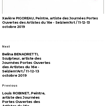
Xavière PIGOREAU, Peintre, artiste des Journées Portes
Ouvertes des Artistes du 16e - Seiziem'Art / 11-12-13
octobre 2019
Next
Belina BENADRETTI,
Sculpteur, artiste des
Journées Portes Ouvertes
des Artistes du 16e -
Seiziem'Art / 11-12-13
octobre 2019
Previous
Louis ROBINET, Peintre,
artiste des Journées
Portes Ouvertes des
Artistes du 16e -