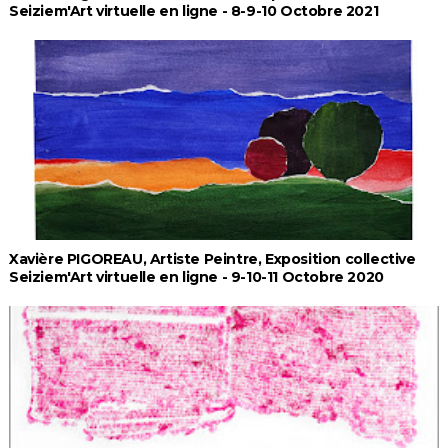
Seiziem'Art virtuelle en ligne - 8-9-10 Octobre 2021
Xavière PIGOREAU, Artiste Peintre, Exposition collective
Seiziem'Art virtuelle en ligne - 9-10-11 Octobre 2020