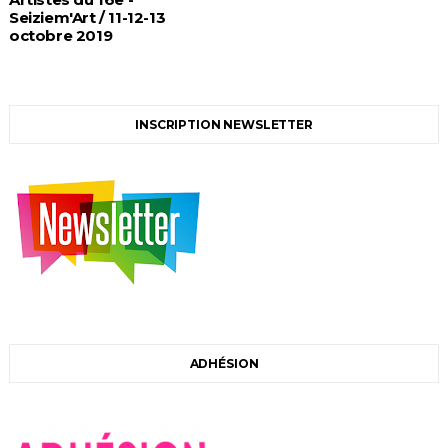
Seiziem'Art / 11-12-13
octobre 2019
INSCRIPTION NEWSLETTER
ADHÉSION