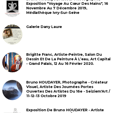
Exposition "Voyage Au Cœur Des Mains", 16
Novembre Au 7 Décembre 2019,
Médiathèque Ivry-Sur-Seine
Galerie Dany Laure
Brigitte Franc, Artiste-Peintre, Salon Du
Dessin Et De La Peinture À L’eau, Art Capital
- Grand Palais, 12 Au 16 Février 2020.
Bruno HOUDAYER, Photographe - Créateur
Visuel, Artiste Des Journées Portes
Ouvertes Des Artistes Du 16e - Seiziem'Art /
11-12-13 Octobre 2019
Exposition De Bruno HOUDAYER - Artiste