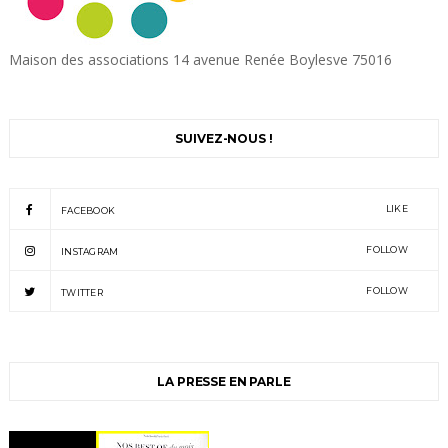
Maison des associations 14 avenue Renée Boylesve 75016
SUIVEZ-NOUS !
LIKE
FACEBOOK
FOLLOW
INSTAGRAM
FOLLOW
TWITTER
LA PRESSE EN PARLE