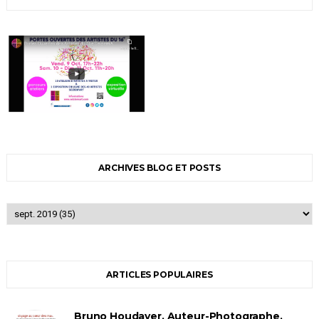
ARCHIVES BLOG ET POSTS
ARTICLES POPULAIRES
Bruno Houdayer, Auteur-Photographe,