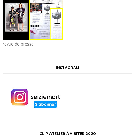
revue de presse
INSTAGRAM
CLIP ATELIER À VISITER 2020