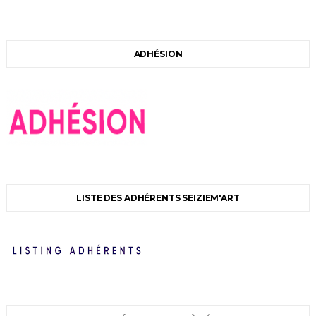
ADHÉSION
LISTE DES ADHÉRENTS SEIZIEM'ART