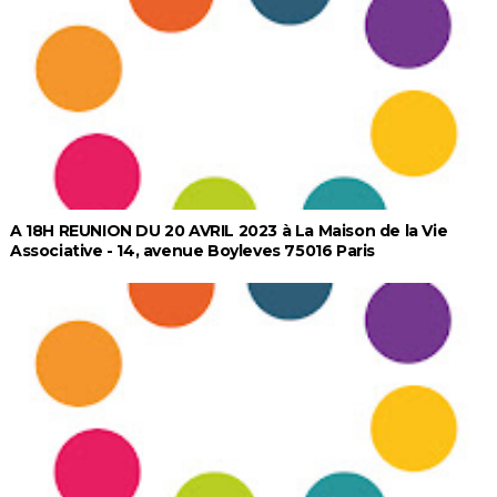
A 18H REUNION DU 20 AVRIL 2023 à La Maison de la Vie
Associative - 14, avenue Boyleves 75016 Paris