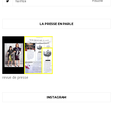
FOLLOW
TWITTER
LA PRESSE EN PARLE
revue de presse
INSTAGRAM