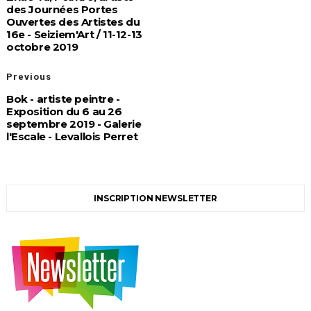
des Journées Portes
Ouvertes des Artistes du
16e - Seiziem'Art / 11-12-13
octobre 2019
Previous
Bok - artiste peintre -
Exposition du 6 au 26
septembre 2019 - Galerie
l'Escale - Levallois Perret
INSCRIPTION NEWSLETTER