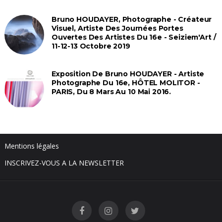
Bruno HOUDAYER, Photographe - Créateur
Visuel, Artiste Des Journées Portes
Ouvertes Des Artistes Du 16e - Seiziem'Art /
11-12-13 Octobre 2019
Exposition De Bruno HOUDAYER - Artiste
Photographe Du 16e, HÔTEL MOLITOR -
PARIS, Du 8 Mars Au 10 Mai 2016.
Mentions légales
INSCRIVEZ-VOUS A LA NEWSLETTER