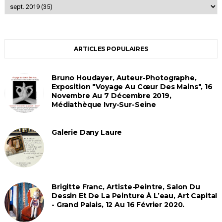
ARTICLES POPULAIRES
Bruno Houdayer, Auteur-Photographe,
Exposition "Voyage Au Cœur Des Mains", 16
Novembre Au 7 Décembre 2019,
Médiathèque Ivry-Sur-Seine
Galerie Dany Laure
Brigitte Franc, Artiste-Peintre, Salon Du
Dessin Et De La Peinture À L’eau, Art Capital
- Grand Palais, 12 Au 16 Février 2020.