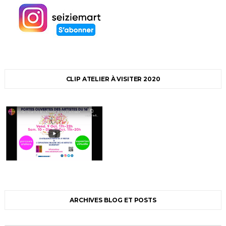
CLIP ATELIER À VISITER 2020
ARCHIVES BLOG ET POSTS