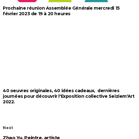
Prochaine réunion Assemblée Générale mercredi 15
février 2023 de 19 à 20 heures
40 oeuvres originales, 40 idées cadeaux, dernières
journées pour découvrir l'Exposition collective Seiziem'Art
2022.
Next
Zhao Yu, Peintre, artiste