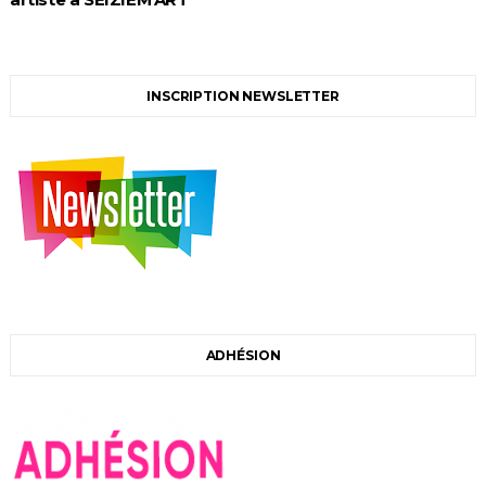
INSCRIPTION NEWSLETTER
ADHÉSION