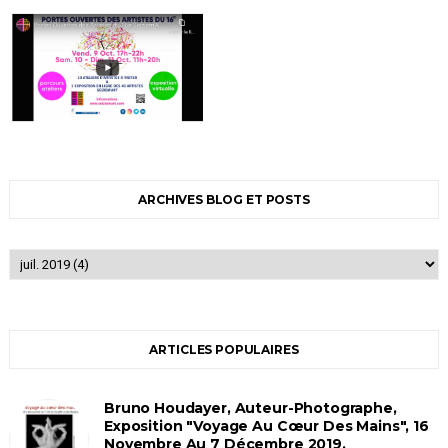
ARCHIVES BLOG ET POSTS
ARTICLES POPULAIRES
Bruno Houdayer, Auteur-Photographe,
Exposition "Voyage Au Cœur Des Mains", 16
Novembre Au 7 Décembre 2019,