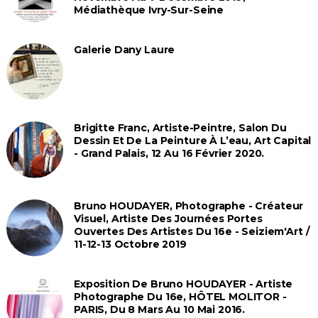
Médiathèque Ivry-Sur-Seine
Galerie Dany Laure
Brigitte Franc, Artiste-Peintre, Salon Du
Dessin Et De La Peinture À L’eau, Art Capital
- Grand Palais, 12 Au 16 Février 2020.
Bruno HOUDAYER, Photographe - Créateur
Visuel, Artiste Des Journées Portes
Ouvertes Des Artistes Du 16e - Seiziem'Art /
11-12-13 Octobre 2019
Exposition De Bruno HOUDAYER - Artiste
Photographe Du 16e, HÔTEL MOLITOR -
PARIS, Du 8 Mars Au 10 Mai 2016.