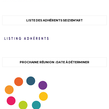
LISTE DES ADHÉRENTS SEIZIEM'ART
PROCHAINE RÉUNION : DATE À DÉTERMINER