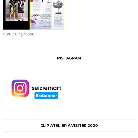
revue de presse
INSTAGRAM
CLIP ATELIER À VISITER 2020