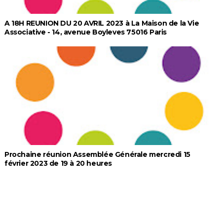
A 18H REUNION DU 20 AVRIL 2023 à La Maison de la Vie
Associative - 14, avenue Boyleves 75016 Paris
Prochaine réunion Assemblée Générale mercredi 15
février 2023 de 19 à 20 heures