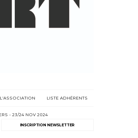
L'ASSOCIATION
LISTE ADHÉRENTS
RS - 23/24 NOV 2024
INSCRIPTION NEWSLETTER