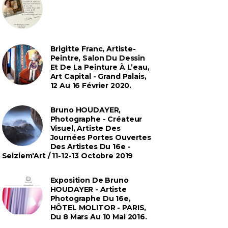
Brigitte Franc, Artiste-
Peintre, Salon Du Dessin
Et De La Peinture À L’eau,
Art Capital - Grand Palais,
12 Au 16 Février 2020.
Bruno HOUDAYER,
Photographe - Créateur
Visuel, Artiste Des
Journées Portes Ouvertes
Des Artistes Du 16e -
Seiziem'Art / 11-12-13 Octobre 2019
Exposition De Bruno
HOUDAYER - Artiste
Photographe Du 16e,
HÔTEL MOLITOR - PARIS,
Du 8 Mars Au 10 Mai 2016.