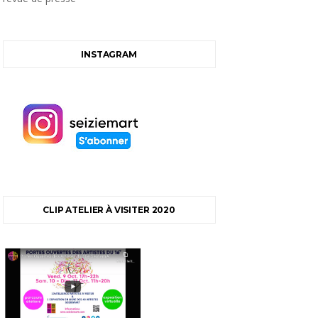
INSTAGRAM
CLIP ATELIER À VISITER 2020