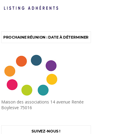
PROCHAINE RÉUNION : DATE À DÉTERMINER
Maison des associations 14 avenue Renée
Boylesve 75016
SUIVEZ-NOUS !