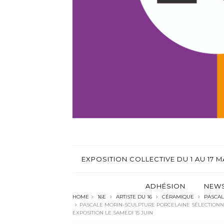
EXPOSITION COLLECTIVE DU 1 AU 17 MA
ADHÉSION
NEWS
HOME
16E
ARTISTE DU 16
CÉRAMIQUE
PASCAL
PASCALE MORIN-SCULPTURE PORCELAINE SÉLECTIONNÉE
EXPOSITION LE SAMEDI 15 JUIN