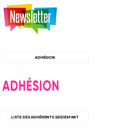
ADHÉSION
LISTE DES ADHÉRENTS SEIZIEM'ART