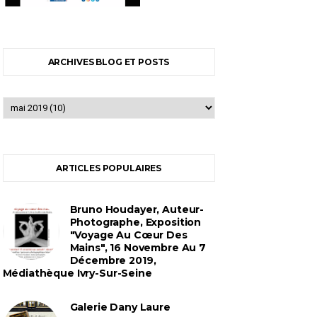
ARCHIVES BLOG ET POSTS
ARTICLES POPULAIRES
Bruno Houdayer, Auteur-
Photographe, Exposition
"Voyage Au Cœur Des
Mains", 16 Novembre Au 7
Décembre 2019,
Médiathèque Ivry-Sur-Seine
Galerie Dany Laure