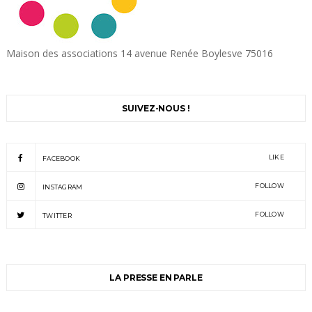
Maison des associations 14 avenue Renée Boylesve 75016
SUIVEZ-NOUS !
LIKE
FACEBOOK
FOLLOW
INSTAGRAM
FOLLOW
TWITTER
LA PRESSE EN PARLE