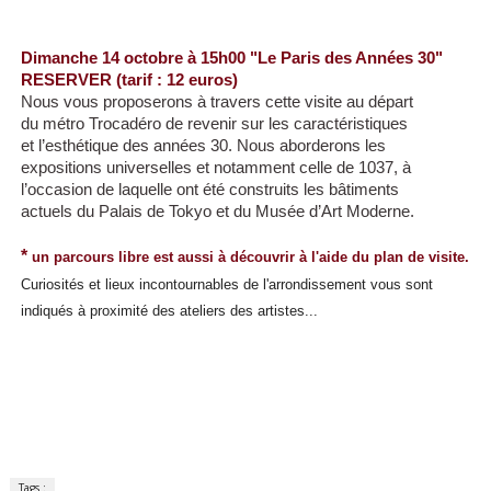
Dimanche 14 octobre à 15h00 "Le Paris des Années 30"
RESERVER (tarif : 12 euros)
Nous vous proposerons à travers cette visite au départ
du métro Trocadéro de revenir sur les caractéristiques
et l’esthétique des années 30. Nous aborderons les
expositions universelles et notamment celle de 1037, à
l’occasion de laquelle ont été construits les bâtiments
actuels du Palais de Tokyo et du Musée d’Art Moderne.
*
un parcours libre est aussi à découvrir à l'aide du plan de visite.
Curiosités et lieux incontournables de l'arrondissement vous sont
indiqués à proximité des ateliers des artistes...
Tags :