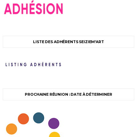
LISTE DES ADHÉRENTS SEIZIEM'ART
PROCHAINE RÉUNION : DATE À DÉTERMINER