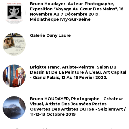
Bruno Houdayer, Auteur-Photographe,
Exposition "Voyage Au Cœur Des Mains", 16
Novembre Au 7 Décembre 2019,
Médiathèque Ivry-Sur-Seine
Galerie Dany Laure
Brigitte Franc, Artiste-Peintre, Salon Du
Dessin Et De La Peinture À L’eau, Art Capital
- Grand Palais, 12 Au 16 Février 2020.
Bruno HOUDAYER, Photographe - Créateur
Visuel, Artiste Des Journées Portes
Ouvertes Des Artistes Du 16e - Seiziem'Art /
11-12-13 Octobre 2019