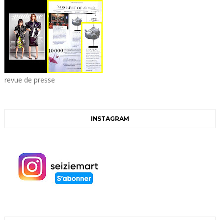
revue de presse
INSTAGRAM