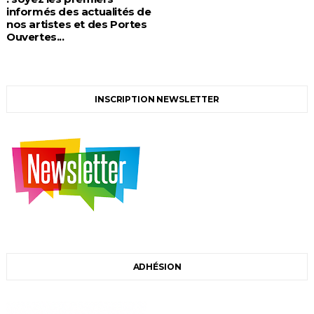
informés des actualités de
nos artistes et des Portes
Ouvertes...
INSCRIPTION NEWSLETTER
ADHÉSION