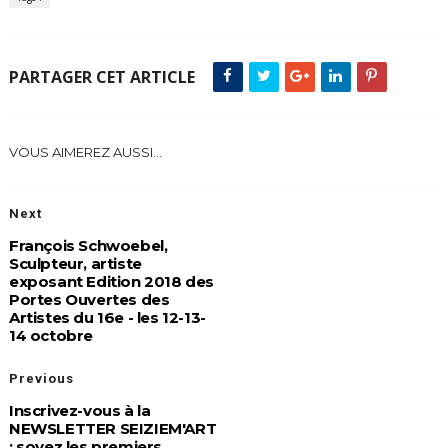
PARTAGER CET ARTICLE
VOUS AIMEREZ AUSSI...
Next
François Schwoebel,
Sculpteur, artiste
exposant Edition 2018 des
Portes Ouvertes des
Artistes du 16e - les 12-13-
14 octobre
Previous
Inscrivez-vous à la
NEWSLETTER SEIZIEM'ART
: soyez les premiers