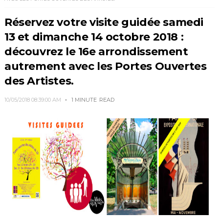
Réservez votre visite guidée samedi
13 et dimanche 14 octobre 2018 :
découvrez le 16e arrondissement
autrement avec les Portes Ouvertes
des Artistes.
10/05/2018 08:39:00 AM
1 MINUTE
READ