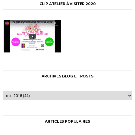
CLIP ATELIER À VISITER 2020
ARCHIVES BLOG ET POSTS
ARTICLES POPULAIRES