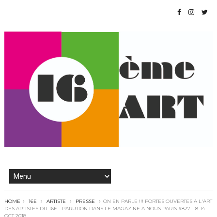
HOME
16E
ARTISTE
PRESSE
ON EN PARLE !!! PORTES OUVERTES A L'ART
DES ARTISTES DU 16E - PARUTION DANS LE MAGAZINE A NOUS PARIS #827 - 8-14
OCT 2018