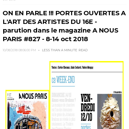
ON EN PARLE !!! PORTES OUVERTES A
L'ART DES ARTISTES DU 16E -
parution dans le magazine A NOUS
PARIS #827 - 8-14 oct 2018
10/08/2018 08:06:00 PM
LESS THAN A MINUTE
READ