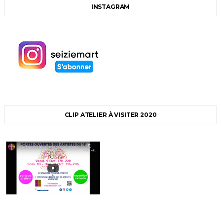
INSTAGRAM
CLIP ATELIER À VISITER 2020