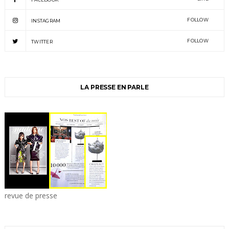
FOLLOW
INSTAGRAM
FOLLOW
TWITTER
LA PRESSE EN PARLE
revue de presse