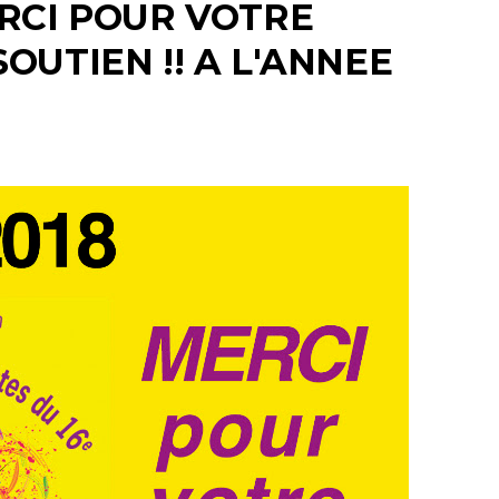
ERCI POUR VOTRE
SOUTIEN !! A L'ANNEE