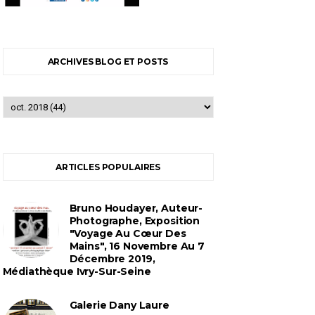
ARCHIVES BLOG ET POSTS
ARTICLES POPULAIRES
Bruno Houdayer, Auteur-
Photographe, Exposition
"Voyage Au Cœur Des
Mains", 16 Novembre Au 7
Décembre 2019,
Médiathèque Ivry-Sur-Seine
Galerie Dany Laure