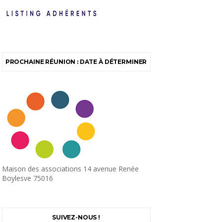
PROCHAINE RÉUNION : DATE À DÉTERMINER
Maison des associations 14 avenue Renée
Boylesve 75016
SUIVEZ-NOUS !