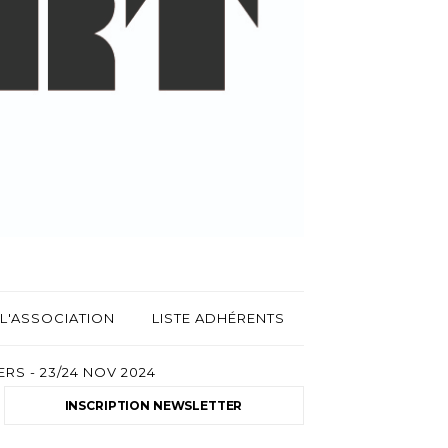
L'ASSOCIATION
LISTE ADHÉRENTS
RS - 23/24 NOV 2024
INSCRIPTION NEWSLETTER