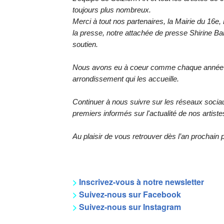
toujours plus nombreux.
Merci à tout nos partenaires, la Mairie du 16
la presse, notre attachée de presse Shirine Banj
soutien.
Nous avons eu à coeur comme chaque année de 
arrondissement qui les accueille.
Continuer à nous suivre sur les réseaux sociau
premiers informés sur l'actualité de nos artiste
Au plaisir de vous retrouver dès l’an prochai
>
Inscrivez-vous à notre newsletter
>
Suivez-nous sur Facebook
>
Suivez-nous sur
Instagram