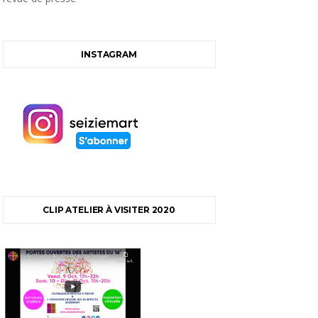
INSTAGRAM
CLIP ATELIER À VISITER 2020