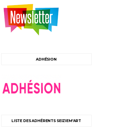
ADHÉSION
LISTE DES ADHÉRENTS SEIZIEM'ART