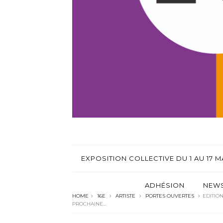
EXPOSITION COLLECTIVE DU 1 AU 17 MA
ADHÉSION
NEWS
HOME
16E
ARTISTE
PORTES OUVERTES
EDITION
PROCHAINE...