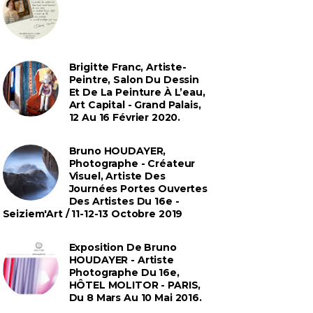
Brigitte Franc, Artiste-
Peintre, Salon Du Dessin
Et De La Peinture À L’eau,
Art Capital - Grand Palais,
12 Au 16 Février 2020.
Bruno HOUDAYER,
Photographe - Créateur
Visuel, Artiste Des
Journées Portes Ouvertes
Des Artistes Du 16e -
Seiziem'Art / 11-12-13 Octobre 2019
Exposition De Bruno
HOUDAYER - Artiste
Photographe Du 16e,
HÔTEL MOLITOR - PARIS,
Du 8 Mars Au 10 Mai 2016.