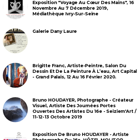
Exposition "Voyage Au Cœur Des Mains", 16
Novembre Au 7 Décembre 2019,
Médiathèque Ivry-Sur-Seine
Galerie Dany Laure
Brigitte Franc, Artiste-Peintre, Salon Du
Dessin Et De La Peinture À L’eau, Art Capital
- Grand Palais, 12 Au 16 Février 2020.
Bruno HOUDAYER, Photographe - Créateur
Visuel, Artiste Des Journées Portes
Ouvertes Des Artistes Du 16e - Seiziem'Art /
11-12-13 Octobre 2019
Exposition De Bruno HOUDAYER - Artiste
Photographe Du 16e, HÔTEL MOLITOR -