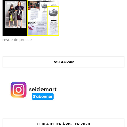
revue de presse
INSTAGRAM
CLIP ATELIER À VISITER 2020