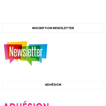
INSCRIPTION NEWSLETTER
ADHÉSION