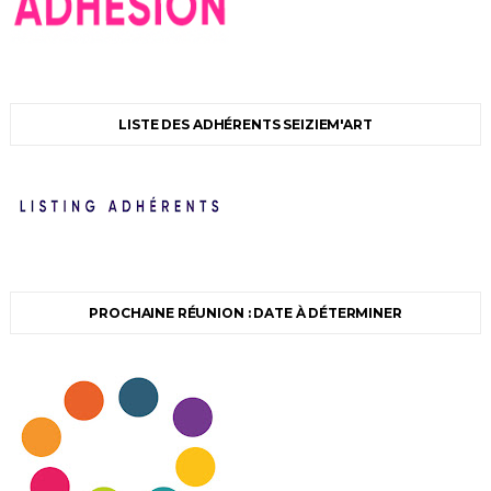
LISTE DES ADHÉRENTS SEIZIEM'ART
PROCHAINE RÉUNION : DATE À DÉTERMINER