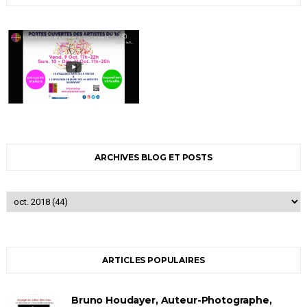
ARCHIVES BLOG ET POSTS
ARTICLES POPULAIRES
Bruno Houdayer, Auteur-Photographe,