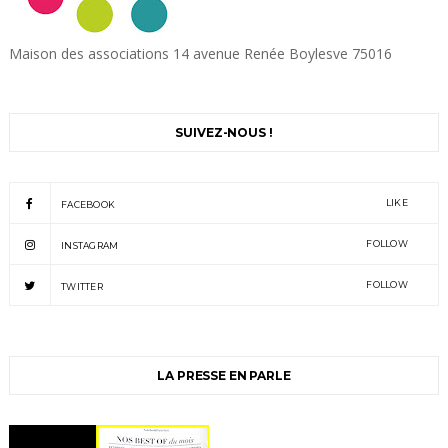
Maison des associations 14 avenue Renée Boylesve 75016
SUIVEZ-NOUS !
LIKE
FACEBOOK
FOLLOW
INSTAGRAM
FOLLOW
TWITTER
LA PRESSE EN PARLE