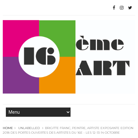
HOME
UNLABELLED
BRIGITTE FRANC, PEINTRE, ARTISTE EXPOSANTE EDITION
2018 DES PORTES OUVERTES DES ARTISTES DU 16E - LES 12-13-14 OCTOBRE