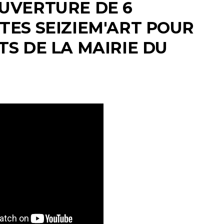
OUVERTURE DE 6
STES SEIZIEM'ART POUR
TS DE LA MAIRIE DU