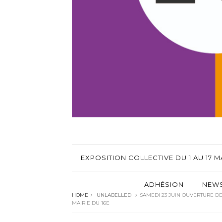
EXPOSITION COLLECTIVE DU 1 AU 17 MA
ADHÉSION
NEWS
HOME
UNLABELLED
SAMEDI 23 JUIN OUVERTURE DE 
MAIRIE DU 16E