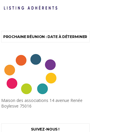
PROCHAINE RÉUNION : DATE À DÉTERMINER
Maison des associations 14 avenue Renée
Boylesve 75016
SUIVEZ-NOUS !