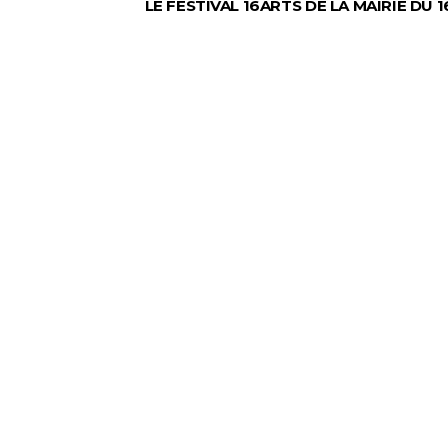
LE FESTIVAL 16ARTS DE LA MAIRIE DU 1