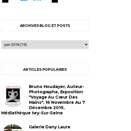
ARCHIVES BLOG ET POSTS
ARTICLES POPULAIRES
Bruno Houdayer, Auteur-
Photographe, Exposition
"Voyage Au Cœur Des
Mains", 16 Novembre Au 7
Décembre 2019,
Médiathèque Ivry-Sur-Seine
Galerie Dany Laure