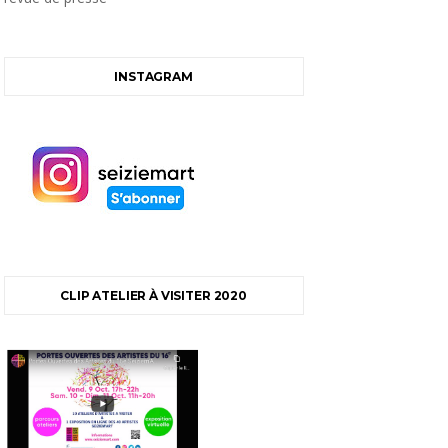
INSTAGRAM
CLIP ATELIER À VISITER 2020