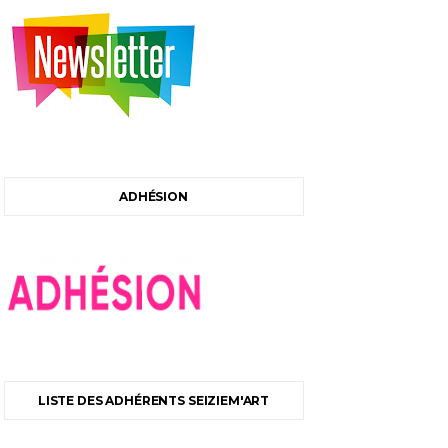
ADHÉSION
LISTE DES ADHÉRENTS SEIZIEM'ART