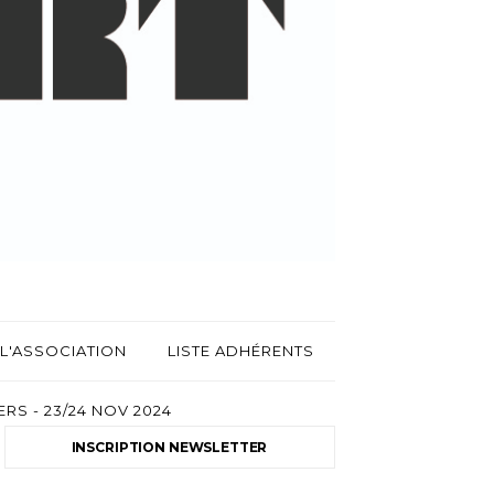
L'ASSOCIATION
LISTE ADHÉRENTS
RS - 23/24 NOV 2024
INSCRIPTION NEWSLETTER