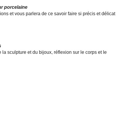
ur porcelaine
ons et vous parlera de ce savoir faire si précis et délicat
s
la sculpture et du bijoux, réflexion sur le corps et le