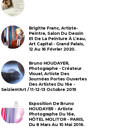
Brigitte Franc, Artiste-
Peintre, Salon Du Dessin
Et De La Peinture À L’eau,
Art Capital - Grand Palais,
12 Au 16 Février 2020.
Bruno HOUDAYER,
Photographe - Créateur
Visuel, Artiste Des
Journées Portes Ouvertes
Des Artistes Du 16e -
Seiziem'Art / 11-12-13 Octobre 2019
Exposition De Bruno
HOUDAYER - Artiste
Photographe Du 16e,
HÔTEL MOLITOR - PARIS,
Du 8 Mars Au 10 Mai 2016.