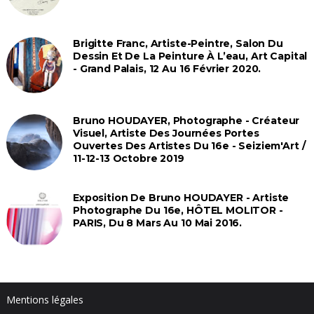
Brigitte Franc, Artiste-Peintre, Salon Du
Dessin Et De La Peinture À L’eau, Art Capital
- Grand Palais, 12 Au 16 Février 2020.
Bruno HOUDAYER, Photographe - Créateur
Visuel, Artiste Des Journées Portes
Ouvertes Des Artistes Du 16e - Seiziem'Art /
11-12-13 Octobre 2019
Exposition De Bruno HOUDAYER - Artiste
Photographe Du 16e, HÔTEL MOLITOR -
PARIS, Du 8 Mars Au 10 Mai 2016.
Mentions légales