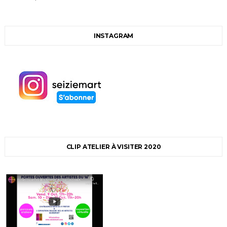
INSTAGRAM
CLIP ATELIER À VISITER 2020