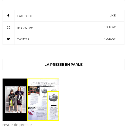
LIKE
FACEBOOK
FOLLOW
INSTAGRAM
FOLLOW
TWITTER
LA PRESSE EN PARLE
revue de presse