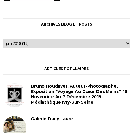
ARCHIVES BLOG ET POSTS
ARTICLES POPULAIRES
Bruno Houdayer, Auteur-Photographe,
Exposition "Voyage Au Cœur Des Mains", 16
Novembre Au 7 Décembre 2019,
Médiathèque Ivry-Sur-Seine
Galerie Dany Laure