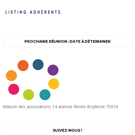
PROCHAINE RÉUNION : DATE À DÉTERMINER
Maison des associations 14 avenue Renée Boylesve 75016
SUIVEZ-NOUS !