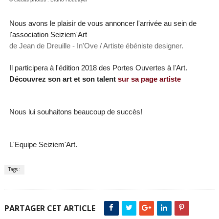
Nous avons le plaisir de vous annoncer l'arrivée
au sein de
l'association Seiziem'Art
de
Jean de Dreuille - In'Ove / Artiste ébéniste designer.
Il participera à l'édition 2018 des Portes Ouvertes à l'Art.
Découvrez son art et son talent
sur sa page artiste
Nous lui souhaitons beaucoup de succès!
L'Equipe Seiziem'Art.
Tags :
PARTAGER CET ARTICLE