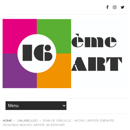
HOME
UNLABELLED
JEAN DE DREUILLE - IN'OVE / ARTISTE ÉBÉNISTE
DESIGNER, NOUVEL ARTISTE SEIZIEM'ART