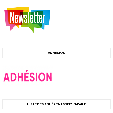
ADHÉSION
LISTE DES ADHÉRENTS SEIZIEM'ART