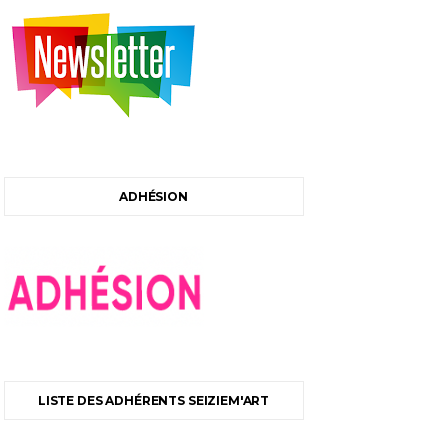
ADHÉSION
LISTE DES ADHÉRENTS SEIZIEM'ART