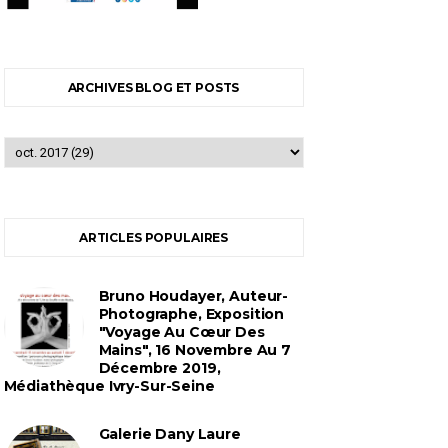
ARCHIVES BLOG ET POSTS
ARTICLES POPULAIRES
Bruno Houdayer, Auteur-
Photographe, Exposition
"Voyage Au Cœur Des
Mains", 16 Novembre Au 7
Décembre 2019,
Médiathèque Ivry-Sur-Seine
Galerie Dany Laure