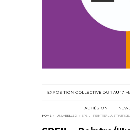
EXPOSITION COLLECTIVE DU 1 AU 17 MA
ADHÉSION
NEWS
HOME
UNLABELLED
SPEIL - PEINTRE/ILLUSTRATRICE