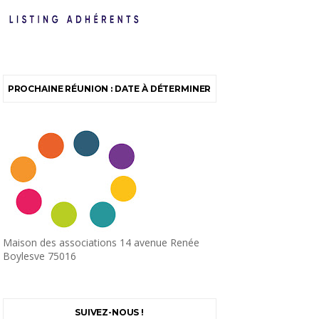
PROCHAINE RÉUNION : DATE À DÉTERMINER
Maison des associations 14 avenue Renée
Boylesve 75016
SUIVEZ-NOUS !