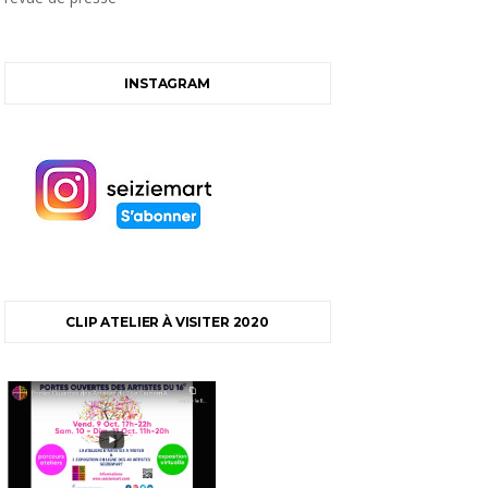
INSTAGRAM
CLIP ATELIER À VISITER 2020