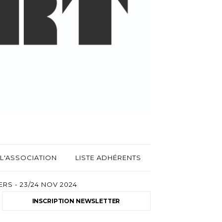
L'ASSOCIATION
LISTE ADHÉRENTS
RS - 23/24 NOV 2024
INSCRIPTION NEWSLETTER