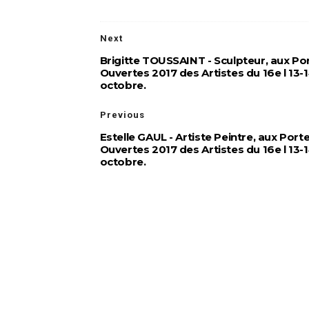
Next
Brigitte TOUSSAINT - Sculpteur, aux Po
Ouvertes 2017 des Artistes du 16e l 13-1
octobre.
Previous
Estelle GAUL - Artiste Peintre, aux Port
Ouvertes 2017 des Artistes du 16e l 13-1
octobre.