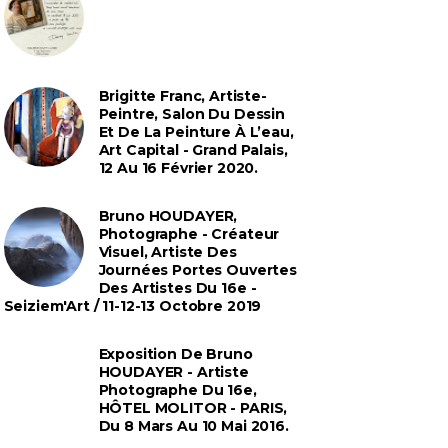
Brigitte Franc, Artiste-
Peintre, Salon Du Dessin
Et De La Peinture À L’eau,
Art Capital - Grand Palais,
12 Au 16 Février 2020.
Bruno HOUDAYER,
Photographe - Créateur
Visuel, Artiste Des
Journées Portes Ouvertes
Des Artistes Du 16e -
Seiziem'Art / 11-12-13 Octobre 2019
Exposition De Bruno
HOUDAYER - Artiste
Photographe Du 16e,
HÔTEL MOLITOR - PARIS,
Du 8 Mars Au 10 Mai 2016.