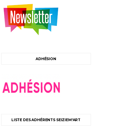
ADHÉSION
LISTE DES ADHÉRENTS SEIZIEM'ART