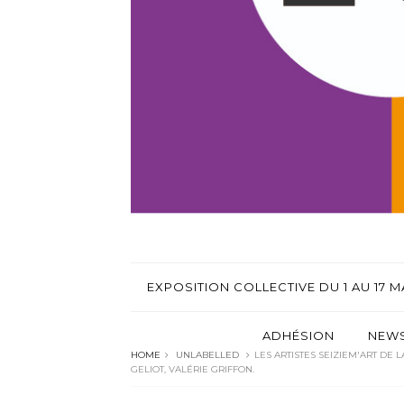
EXPOSITION COLLECTIVE DU 1 AU 17 MA
ADHÉSION
NEWS
HOME
UNLABELLED
LES ARTISTES SEIZIEM'ART DE 
GELIOT, VALÉRIE GRIFFON.