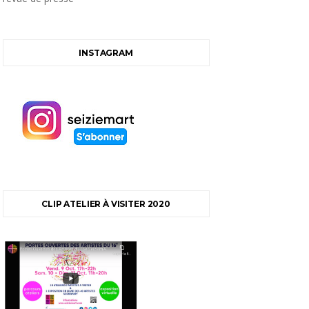
INSTAGRAM
CLIP ATELIER À VISITER 2020