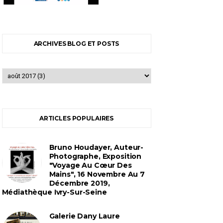
ARCHIVES BLOG ET POSTS
ARTICLES POPULAIRES
Bruno Houdayer, Auteur-
Photographe, Exposition
"Voyage Au Cœur Des
Mains", 16 Novembre Au 7
Décembre 2019,
Médiathèque Ivry-Sur-Seine
Galerie Dany Laure