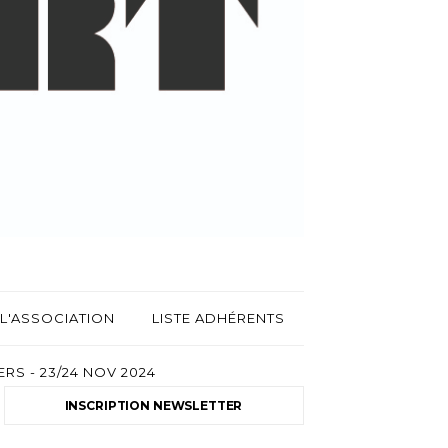
L'ASSOCIATION
LISTE ADHÉRENTS
RS - 23/24 NOV 2024
INSCRIPTION NEWSLETTER