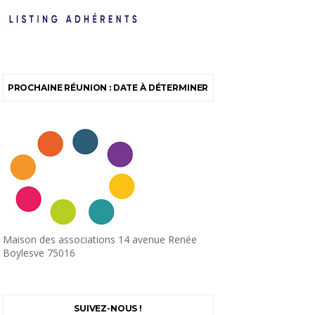
PROCHAINE RÉUNION : DATE À DÉTERMINER
Maison des associations 14 avenue Renée
Boylesve 75016
SUIVEZ-NOUS !