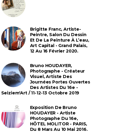
Brigitte Franc, Artiste-
Peintre, Salon Du Dessin
Et De La Peinture À L’eau,
Art Capital - Grand Palais,
12 Au 16 Février 2020.
Bruno HOUDAYER,
Photographe - Créateur
Visuel, Artiste Des
Journées Portes Ouvertes
Des Artistes Du 16e -
Seiziem'Art / 11-12-13 Octobre 2019
Exposition De Bruno
HOUDAYER - Artiste
Photographe Du 16e,
HÔTEL MOLITOR - PARIS,
Du 8 Mars Au 10 Mai 2016.