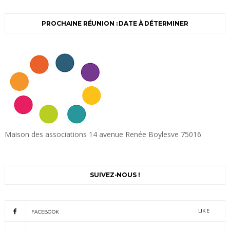
PROCHAINE RÉUNION : DATE À DÉTERMINER
Maison des associations 14 avenue Renée Boylesve 75016
SUIVEZ-NOUS !
LIKE
FACEBOOK