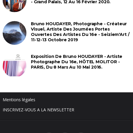
- Grand Palais, 12 Au 16 Février 2020.
Bruno HOUDAYER, Photographe - Créateur
Visuel, Artiste Des Journées Portes
Ouvertes Des Artistes Du 16e - Seiziem'Art /
11-12-13 Octobre 2019
Exposition De Bruno HOUDAYER - Artiste
Photographe Du 16e, HÔTEL MOLITOR -
PARIS, Du 8 Mars Au 10 Mai 2016.
Mentions légales
INSCRIVEZ-VOUS A LA NEWSLETTER