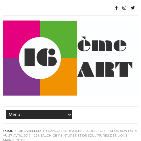
HOME
UNLABELLED
FRANÇOIS SCHWOEBEL SCULPTEUR - EXPOSITION DU 19
AU 27 AVRIL 2017 - 22E SALON DE PEINTURES ET DE SCULPTURES DES LIONS -
MAIRIE DU 8E