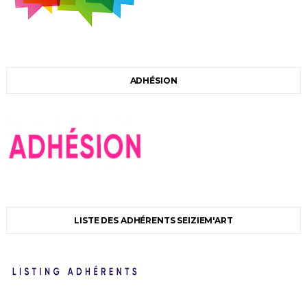
ADHÉSION
LISTE DES ADHÉRENTS SEIZIEM'ART