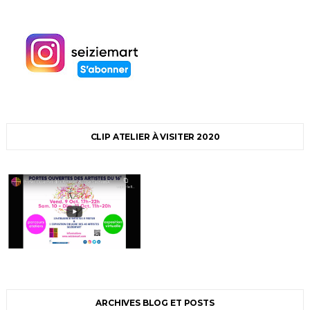
CLIP ATELIER À VISITER 2020
ARCHIVES BLOG ET POSTS