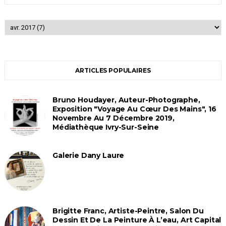
ARTICLES POPULAIRES
Bruno Houdayer, Auteur-Photographe,
Exposition "Voyage Au Cœur Des Mains", 16
Novembre Au 7 Décembre 2019,
Médiathèque Ivry-Sur-Seine
Galerie Dany Laure
Brigitte Franc, Artiste-Peintre, Salon Du
Dessin Et De La Peinture À L’eau, Art Capital