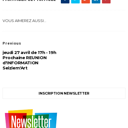
VOUS AIMEREZ AUSSI...
Previous
jeudi 27 avril de 17h - 19h
Prochaine REUNION
d'INFORMATION
Seiziem'Art
INSCRIPTION NEWSLETTER