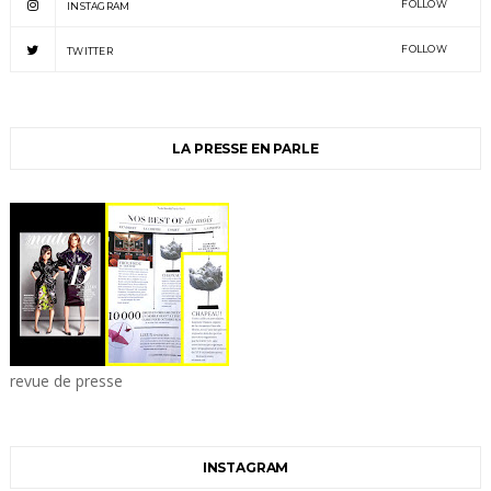
FOLLOW
INSTAGRAM
FOLLOW
TWITTER
LA PRESSE EN PARLE
revue de presse
INSTAGRAM