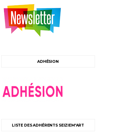
ADHÉSION
LISTE DES ADHÉRENTS SEIZIEM'ART