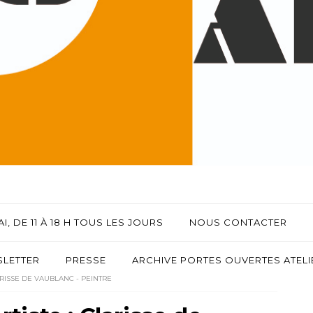
I, DE 11 À 18 H TOUS LES JOURS
NOUS CONTACTER
LETTER
PRESSE
ARCHIVE PORTES OUVERTES ATELIE
RISSE DE VAUBLANC - PEINTRE