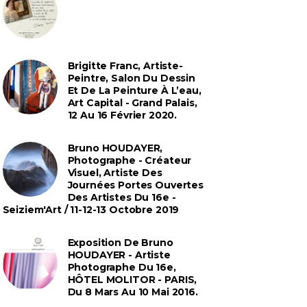
Brigitte Franc, Artiste-
Peintre, Salon Du Dessin
Et De La Peinture À L’eau,
Art Capital - Grand Palais,
12 Au 16 Février 2020.
Bruno HOUDAYER,
Photographe - Créateur
Visuel, Artiste Des
Journées Portes Ouvertes
Des Artistes Du 16e -
Seiziem'Art / 11-12-13 Octobre 2019
Exposition De Bruno
HOUDAYER - Artiste
Photographe Du 16e,
HÔTEL MOLITOR - PARIS,
Du 8 Mars Au 10 Mai 2016.