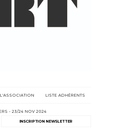
L'ASSOCIATION
LISTE ADHÉRENTS
RS - 23/24 NOV 2024
INSCRIPTION NEWSLETTER