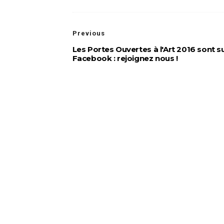
Previous
Les Portes Ouvertes à l'Art 2016 sont s
Facebook : rejoignez nous !