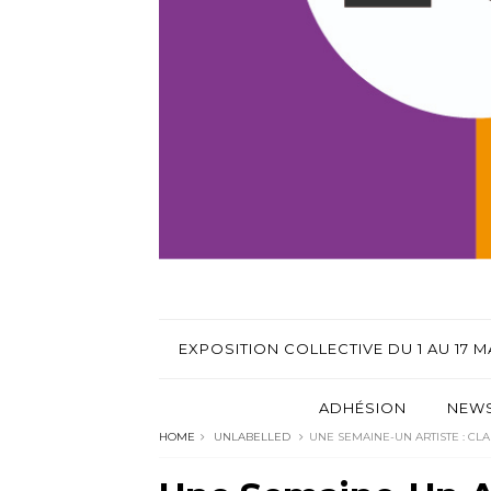
EXPOSITION COLLECTIVE DU 1 AU 17 MA
ADHÉSION
NEWS
HOME
UNLABELLED
UNE SEMAINE-UN ARTISTE : CLA