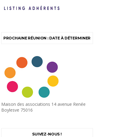
PROCHAINE RÉUNION : DATE À DÉTERMINER
Maison des associations 14 avenue Renée
Boylesve 75016
SUIVEZ-NOUS !