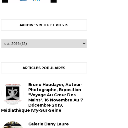
ARCHIVES BLOG ET POSTS
ARTICLES POPULAIRES
Bruno Houdayer, Auteur-
Photographe, Exposition
"Voyage Au Cœur Des
Mains", 16 Novembre Au 7
Décembre 2019,
Médiathèque Ivry-Sur-Seine
Galerie Dany Laure