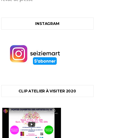
INSTAGRAM
CLIP ATELIER À VISITER 2020