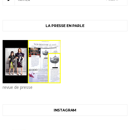
LA PRESSE EN PARLE
revue de presse
INSTAGRAM