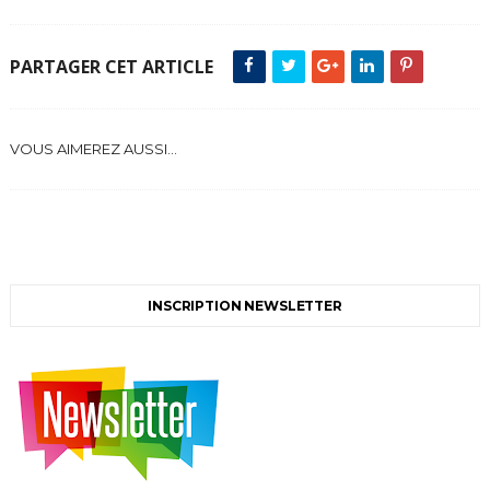
PARTAGER CET ARTICLE
VOUS AIMEREZ AUSSI...
INSCRIPTION NEWSLETTER