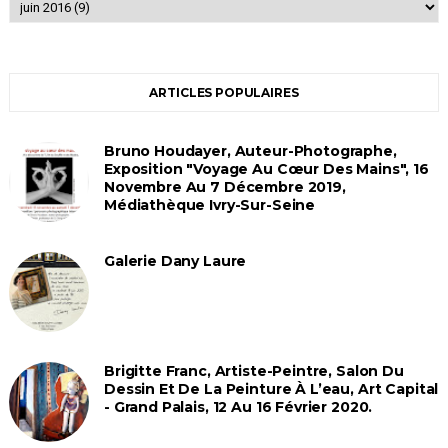
ARTICLES POPULAIRES
Bruno Houdayer, Auteur-Photographe,
Exposition "Voyage Au Cœur Des Mains", 16
Novembre Au 7 Décembre 2019,
Médiathèque Ivry-Sur-Seine
Galerie Dany Laure
Brigitte Franc, Artiste-Peintre, Salon Du
Dessin Et De La Peinture À L’eau, Art Capital
- Grand Palais, 12 Au 16 Février 2020.