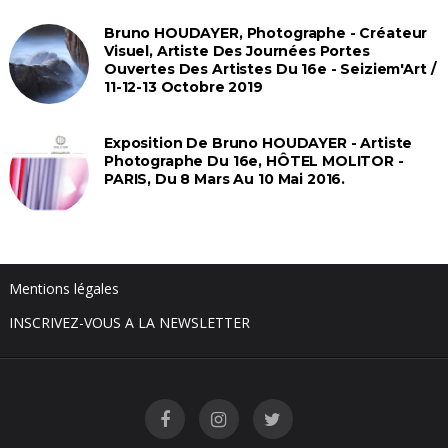
Bruno HOUDAYER, Photographe - Créateur
Visuel, Artiste Des Journées Portes
Ouvertes Des Artistes Du 16e - Seiziem'Art /
11-12-13 Octobre 2019
Exposition De Bruno HOUDAYER - Artiste
Photographe Du 16e, HÔTEL MOLITOR -
PARIS, Du 8 Mars Au 10 Mai 2016.
Mentions légales
INSCRIVEZ-VOUS A LA NEWSLETTER