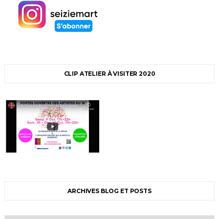
CLIP ATELIER À VISITER 2020
ARCHIVES BLOG ET POSTS