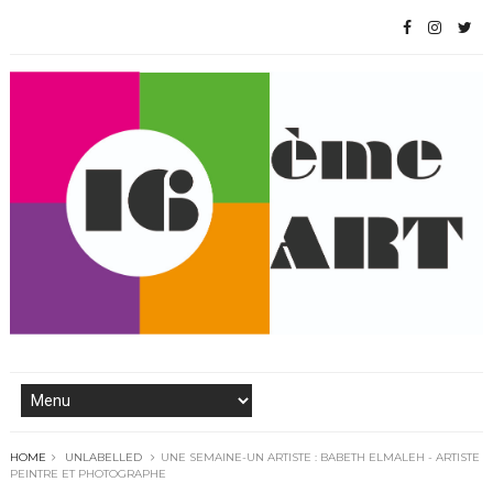
HOME
UNLABELLED
UNE SEMAINE-UN ARTISTE : BABETH ELMALEH - ARTISTE
PEINTRE ET PHOTOGRAPHE