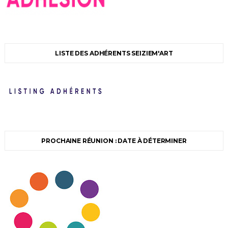
LISTE DES ADHÉRENTS SEIZIEM'ART
PROCHAINE RÉUNION : DATE À DÉTERMINER