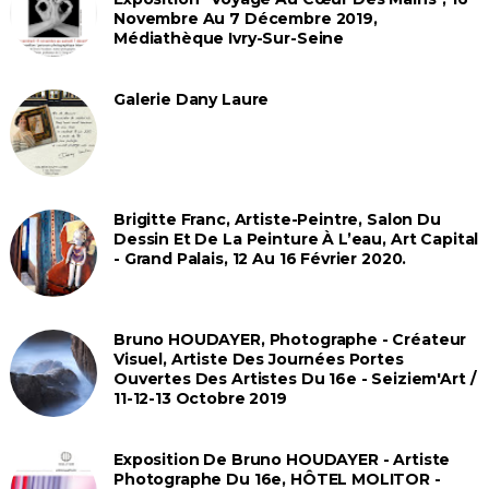
Novembre Au 7 Décembre 2019,
Médiathèque Ivry-Sur-Seine
Galerie Dany Laure
Brigitte Franc, Artiste-Peintre, Salon Du
Dessin Et De La Peinture À L’eau, Art Capital
- Grand Palais, 12 Au 16 Février 2020.
Bruno HOUDAYER, Photographe - Créateur
Visuel, Artiste Des Journées Portes
Ouvertes Des Artistes Du 16e - Seiziem'Art /
11-12-13 Octobre 2019
Exposition De Bruno HOUDAYER - Artiste
Photographe Du 16e, HÔTEL MOLITOR -