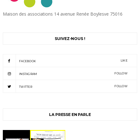
Maison des associations 14 avenue Renée Boylesve 75016
SUIVEZ-NOUS !
LIKE
FACEBOOK
FOLLOW
INSTAGRAM
FOLLOW
TWITTER
LA PRESSE EN PARLE