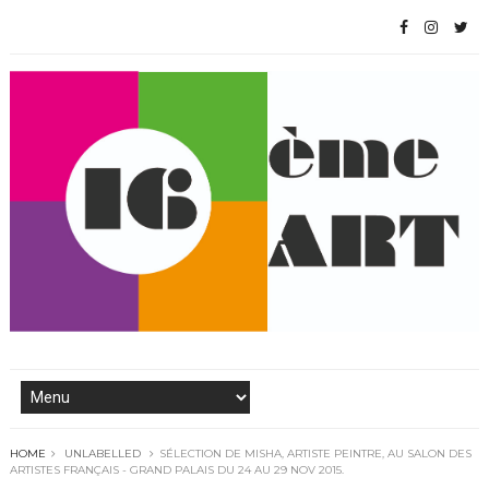
HOME
UNLABELLED
SÉLECTION DE MISHA, ARTISTE PEINTRE, AU SALON DES
ARTISTES FRANÇAIS - GRAND PALAIS DU 24 AU 29 NOV 2015.