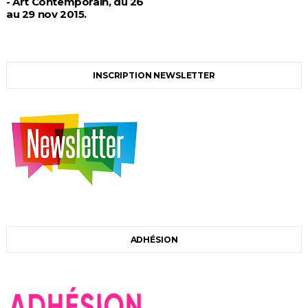
- Art Contemporain, du 26
au 29 nov 2015.
INSCRIPTION NEWSLETTER
ADHÉSION