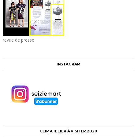
revue de presse
INSTAGRAM
CLIP ATELIER À VISITER 2020