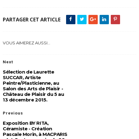
PARTAGER CET ARTICLE
VOUS AIMEREZ AUSSI...
Next
Sélection de Laurette
SUCCAR, Artiste
Peintre/Plasticienne, au
Salon des Arts de Plaisir -
Château de Plaisir du 5 au
13 décembre 2015.
Previous
Exposition BY RITA,
Céramiste - Création
Pascale Morin, à MACPARIS