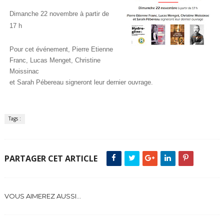
Dimanche 22 novembre à partir de
17 h
Pour cet événement, Pierre Etienne
Franc, Lucas Menget, Christine
Moissinac
et Sarah Pébereau signeront leur dernier ouvrage.
Tags :
PARTAGER CET ARTICLE
VOUS AIMEREZ AUSSI...