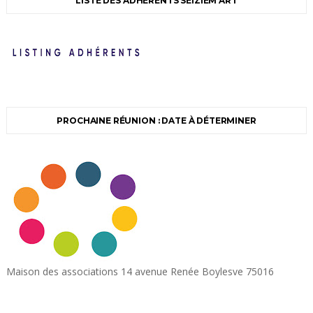
LISTE DES ADHÉRENTS SEIZIEM'ART
PROCHAINE RÉUNION : DATE À DÉTERMINER
Maison des associations 14 avenue Renée Boylesve 75016