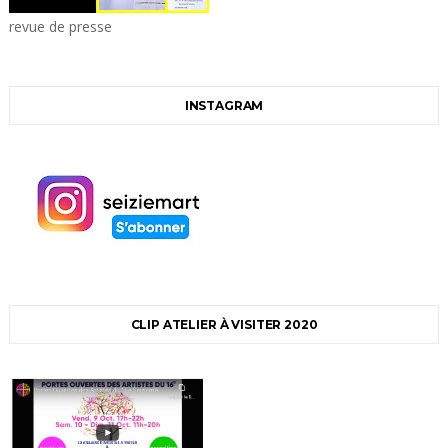
revue de presse
INSTAGRAM
CLIP ATELIER À VISITER 2020