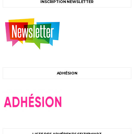
INSCRIPTION NEWSLETTER
ADHÉSION