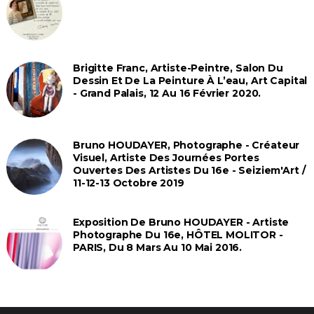
Brigitte Franc, Artiste-Peintre, Salon Du
Dessin Et De La Peinture À L’eau, Art Capital
- Grand Palais, 12 Au 16 Février 2020.
Bruno HOUDAYER, Photographe - Créateur
Visuel, Artiste Des Journées Portes
Ouvertes Des Artistes Du 16e - Seiziem'Art /
11-12-13 Octobre 2019
Exposition De Bruno HOUDAYER - Artiste
Photographe Du 16e, HÔTEL MOLITOR -
PARIS, Du 8 Mars Au 10 Mai 2016.