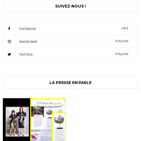
SUIVEZ-NOUS !
LIKE
FACEBOOK
FOLLOW
INSTAGRAM
FOLLOW
TWITTER
LA PRESSE EN PARLE