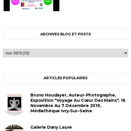
ARCHIVES BLOG ET POSTS
ARTICLES POPULAIRES
Bruno Houdayer, Auteur-Photographe,
Exposition "Voyage Au Cœur Des Mains", 16
Novembre Au 7 Décembre 2019,
Médiathèque Ivry-Sur-Seine
Galerie Dany Laure