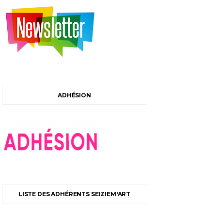
ADHÉSION
LISTE DES ADHÉRENTS SEIZIEM'ART