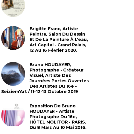
Brigitte Franc, Artiste-
Peintre, Salon Du Dessin
Et De La Peinture À L’eau,
Art Capital - Grand Palais,
12 Au 16 Février 2020.
Bruno HOUDAYER,
Photographe - Créateur
Visuel, Artiste Des
Journées Portes Ouvertes
Des Artistes Du 16e -
Seiziem'Art / 11-12-13 Octobre 2019
Exposition De Bruno
HOUDAYER - Artiste
Photographe Du 16e,
HÔTEL MOLITOR - PARIS,
Du 8 Mars Au 10 Mai 2016.