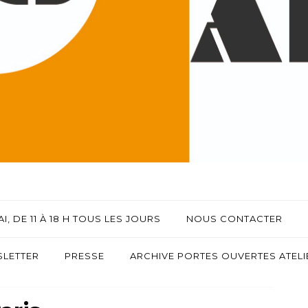
I, DE 11 À 18 H TOUS LES JOURS
NOUS CONTACTER
LETTER
PRESSE
ARCHIVE PORTES OUVERTES ATELIE