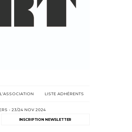
L'ASSOCIATION
LISTE ADHÉRENTS
RS - 23/24 NOV 2024
INSCRIPTION NEWSLETTER