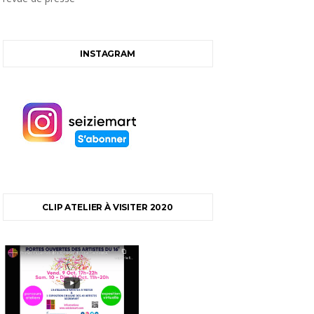
INSTAGRAM
CLIP ATELIER À VISITER 2020