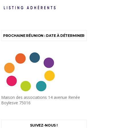
PROCHAINE RÉUNION : DATE À DÉTERMINER
Maison des associations 14 avenue Renée
Boylesve 75016
SUIVEZ-NOUS !