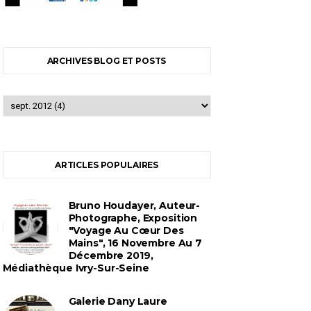
ARCHIVES BLOG ET POSTS
ARTICLES POPULAIRES
Bruno Houdayer, Auteur-
Photographe, Exposition
"Voyage Au Cœur Des
Mains", 16 Novembre Au 7
Décembre 2019,
Médiathèque Ivry-Sur-Seine
Galerie Dany Laure