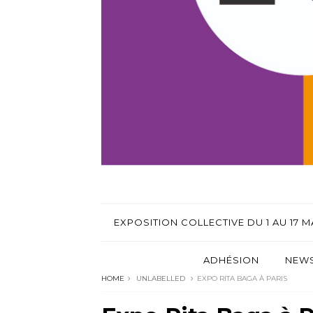
EXPOSITION COLLECTIVE DU 1 AU 17 MA
ADHÉSION
NEWS
HOME
UNLABELLED
EXPO RITA BAGA À PARIS