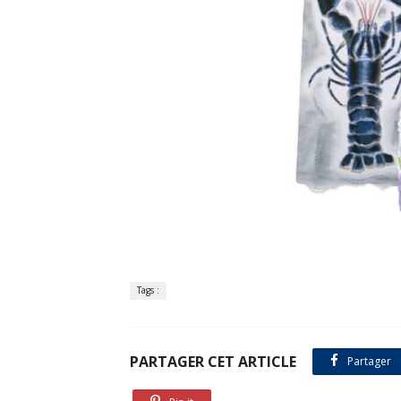
Tags :
PARTAGER CET ARTICLE
Partager