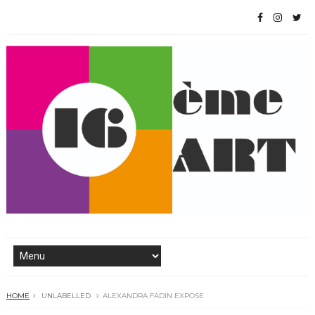
HOME
UNLABELLED
ALEXANDRA FADIN EXPOSE