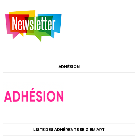
ADHÉSION
LISTE DES ADHÉRENTS SEIZIEM'ART