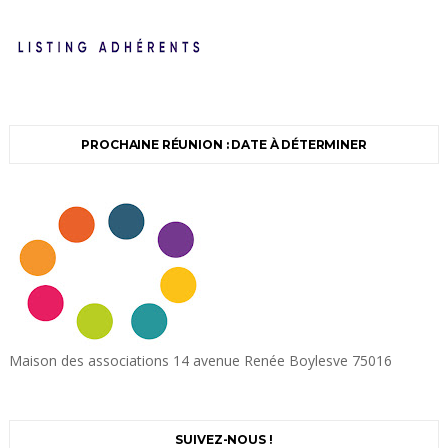
PROCHAINE RÉUNION : DATE À DÉTERMINER
Maison des associations 14 avenue Renée Boylesve 75016
SUIVEZ-NOUS !