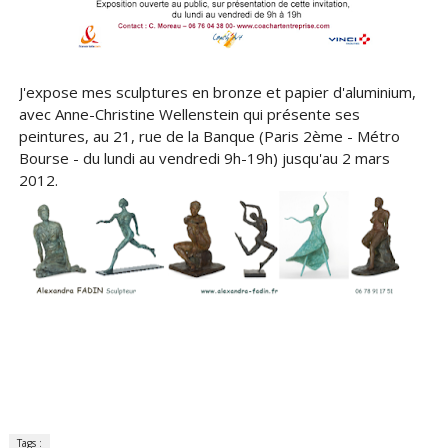
J'expose mes sculptures en bronze et papier d'aluminium,
avec Anne-Christine Wellenstein qui présente ses
peintures, au 21, rue de la Banque (Paris 2ème - Métro
Bourse - du lundi au vendredi 9h-19h) jusqu'au 2 mars
2012.
Tags :