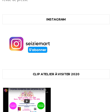
INSTAGRAM
CLIP ATELIER À VISITER 2020