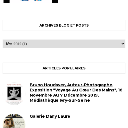
ARCHIVES BLOG ET POSTS
ARTICLES POPULAIRES
Bruno Houdayer, Auteur-Photographe,
Exposition "Voyage Au Cœur Des Mains", 16
Novembre Au 7 Décembre 2019,
Médiathèque Ivry-Sur-Seine
Galerie Dany Laure