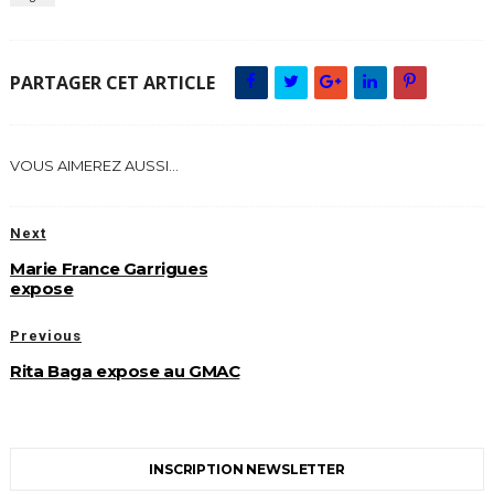
PARTAGER CET ARTICLE
VOUS AIMEREZ AUSSI...
Next
Marie France Garrigues
expose
Previous
Rita Baga expose au GMAC
INSCRIPTION NEWSLETTER