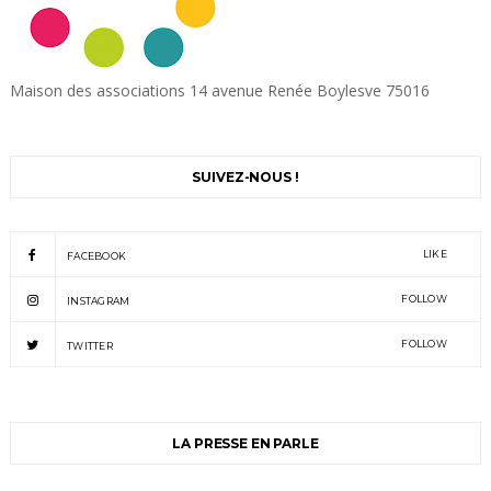
Maison des associations 14 avenue Renée Boylesve 75016
SUIVEZ-NOUS !
LIKE
FACEBOOK
FOLLOW
INSTAGRAM
FOLLOW
TWITTER
LA PRESSE EN PARLE