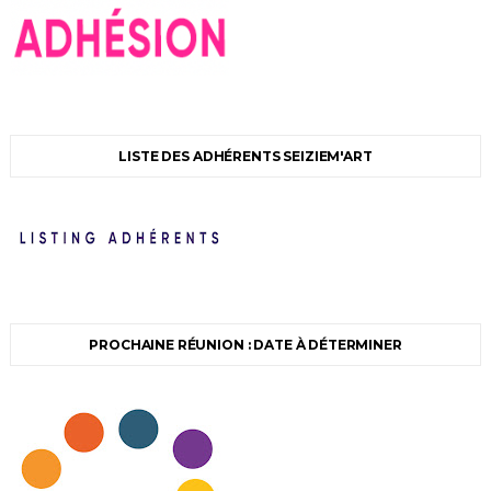
LISTE DES ADHÉRENTS SEIZIEM'ART
PROCHAINE RÉUNION : DATE À DÉTERMINER