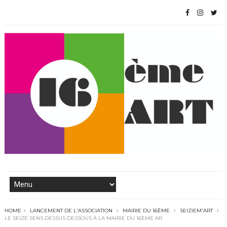
HOME
LANCEMENT DE L'ASSOCIATION
MAIRIE DU 16ÈME
SEIZIEM'ART
LE SEIZE SENS DESSUS DESSOUS À LA MAIRIE DU 16ÈME AR