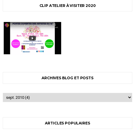
CLIP ATELIER À VISITER 2020
ARCHIVES BLOG ET POSTS
ARTICLES POPULAIRES