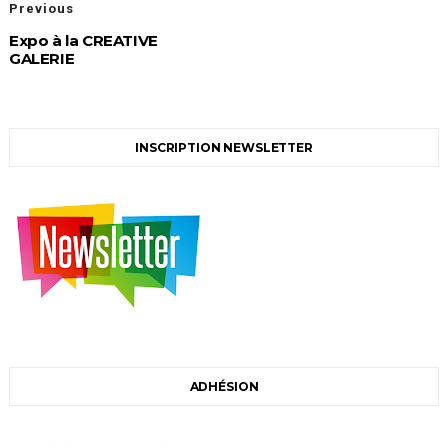
Previous
Expo à la CREATIVE
GALERIE
INSCRIPTION NEWSLETTER
ADHÉSION