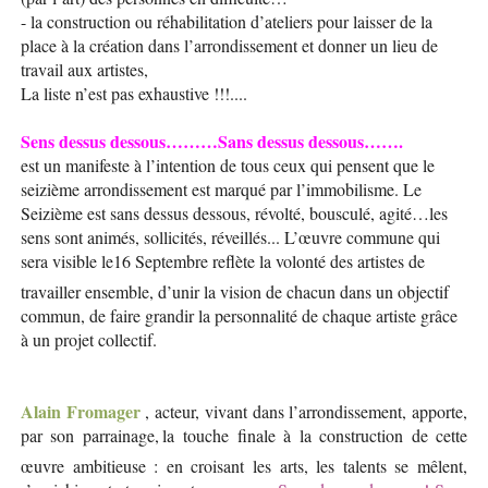
- la construction ou réhabilitation d’ateliers pour laisser de la
place à la création dans l’arrondissement et donner un lieu de
travail aux artistes,
La liste n’est pas exhaustive !!!....
Sens dessus dessous………Sans dessus dessous…….
est un manifeste à l’intention de tous ceux qui pensent que le
seizième arrondissement est marqué par l’immobilisme. Le
Seizième est sans dessus dessous, révolté, bousculé, agité…les
sens sont animés, sollicités, réveillés... L’œuvre commune qui
sera visible le
16 Septembre reflète la volonté des artistes de
travailler ensemble, d’unir la vision de chacun dans un objectif
commun, de faire grandir la personnalité de chaque artiste grâce
à un projet collectif.
Alain Fromager
, acteur, vivant dans l’arrondissement, apporte,
par son parrainage,
la touche finale à la construction de cette
œuvre ambitieuse : en croisant les arts, les talents se mêlent,