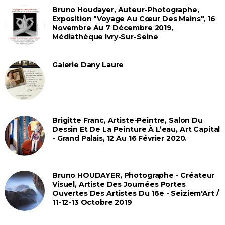
Bruno Houdayer, Auteur-Photographe,
Exposition "Voyage Au Cœur Des Mains", 16
Novembre Au 7 Décembre 2019,
Médiathèque Ivry-Sur-Seine
Galerie Dany Laure
Brigitte Franc, Artiste-Peintre, Salon Du
Dessin Et De La Peinture À L’eau, Art Capital
- Grand Palais, 12 Au 16 Février 2020.
Bruno HOUDAYER, Photographe - Créateur
Visuel, Artiste Des Journées Portes
Ouvertes Des Artistes Du 16e - Seiziem'Art /
11-12-13 Octobre 2019