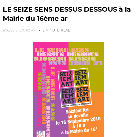
LE SEIZE SENS DESSUS DESSOUS à la
Mairie du 16ème ar
9/06/2010 10:07:00 AM
2 MINUTE
READ