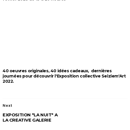
40 oeuvres originales, 40 idées cadeaux, dernières
journées pour découvrir l'Exposition collective Seiziem'Art
2022.
Next
EXPOSITION "LA NUIT" A
LA CREATIVE GALERIE