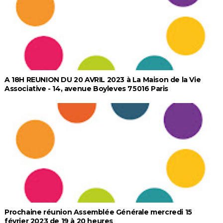
A 18H REUNION DU 20 AVRIL 2023 à La Maison de la Vie
Associative - 14, avenue Boyleves 75016 Paris
Prochaine réunion Assemblée Générale mercredi 15
février 2023 de 19 à 20 heures