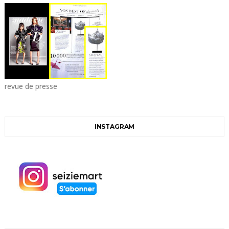
revue de presse
INSTAGRAM