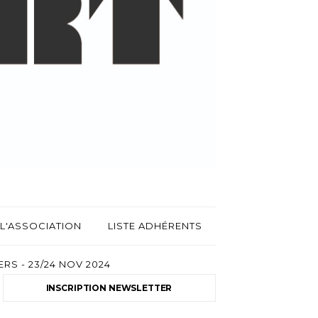
L'ASSOCIATION
LISTE ADHÉRENTS
RS - 23/24 NOV 2024
INSCRIPTION NEWSLETTER