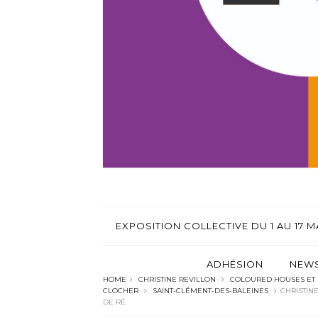
EXPOSITION COLLECTIVE DU 1 AU 17 MA
ADHÉSION
NEWS
HOME
CHRISTINE REVILLON
COLOURED HOUSES ET
CLOCHER
SAINT-CLÉMENT-DES-BALEINES
CHRISTIN
DE RÉ