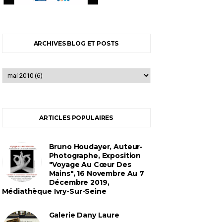
ARCHIVES BLOG ET POSTS
ARTICLES POPULAIRES
Bruno Houdayer, Auteur-
Photographe, Exposition
"Voyage Au Cœur Des
Mains", 16 Novembre Au 7
Décembre 2019,
Médiathèque Ivry-Sur-Seine
Galerie Dany Laure