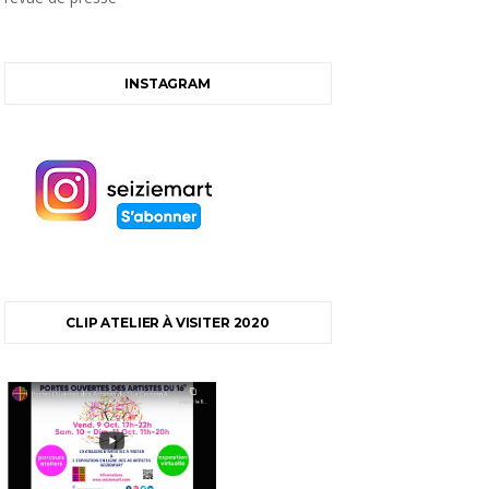
INSTAGRAM
CLIP ATELIER À VISITER 2020