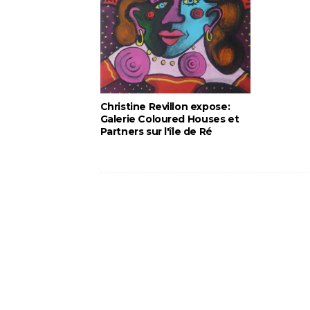
Christine Revillon expose:
Galerie Coloured Houses et
Partners sur l'île de Ré