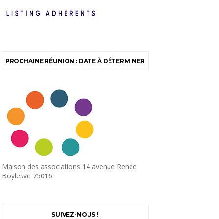
PROCHAINE RÉUNION : DATE À DÉTERMINER
Maison des associations 14 avenue Renée
Boylesve 75016
SUIVEZ-NOUS !