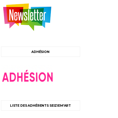
ADHÉSION
LISTE DES ADHÉRENTS SEIZIEM'ART