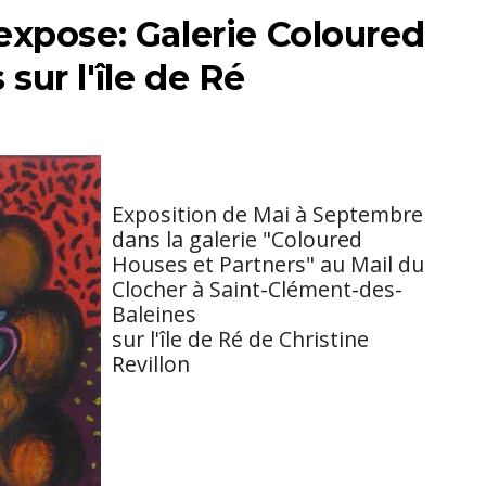
 expose: Galerie Coloured
sur l'île de Ré
Exposition de Mai à Septembre
dans la galerie "Coloured
Houses et Partners" au Mail du
Clocher à Saint-Clément-des-
Baleines
sur l'île de Ré de Christine
Revillon