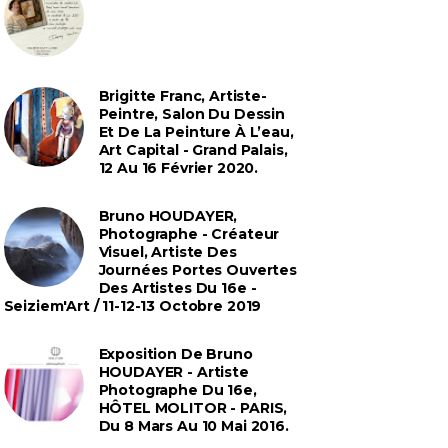
Brigitte Franc, Artiste-
Peintre, Salon Du Dessin
Et De La Peinture À L’eau,
Art Capital - Grand Palais,
12 Au 16 Février 2020.
Bruno HOUDAYER,
Photographe - Créateur
Visuel, Artiste Des
Journées Portes Ouvertes
Des Artistes Du 16e -
Seiziem'Art / 11-12-13 Octobre 2019
Exposition De Bruno
HOUDAYER - Artiste
Photographe Du 16e,
HÔTEL MOLITOR - PARIS,
Du 8 Mars Au 10 Mai 2016.