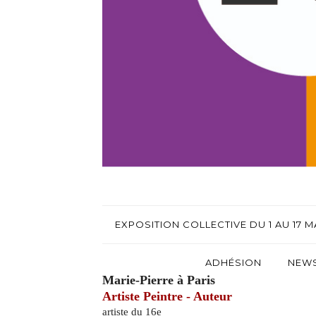
EXPOSITION COLLECTIVE DU 1 AU 17 MA
ADHÉSION
NEWS
Marie-Pierre à Paris
Artiste
Peintre - Auteur
artiste du 16e