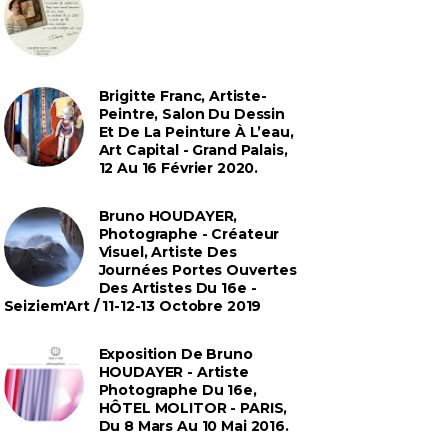
Brigitte Franc, Artiste-
Peintre, Salon Du Dessin
Et De La Peinture À L’eau,
Art Capital - Grand Palais,
12 Au 16 Février 2020.
Bruno HOUDAYER,
Photographe - Créateur
Visuel, Artiste Des
Journées Portes Ouvertes
Des Artistes Du 16e -
Seiziem'Art / 11-12-13 Octobre 2019
Exposition De Bruno
HOUDAYER - Artiste
Photographe Du 16e,
HÔTEL MOLITOR - PARIS,
Du 8 Mars Au 10 Mai 2016.