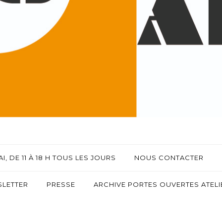
I, DE 11 À 18 H TOUS LES JOURS
NOUS CONTACTER
LETTER
PRESSE
ARCHIVE PORTES OUVERTES ATELIE