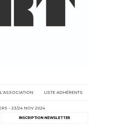
L'ASSOCIATION
LISTE ADHÉRENTS
RS - 23/24 NOV 2024
INSCRIPTION NEWSLETTER