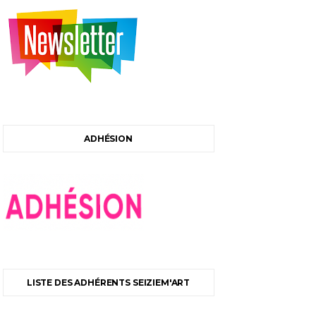
ADHÉSION
LISTE DES ADHÉRENTS SEIZIEM'ART