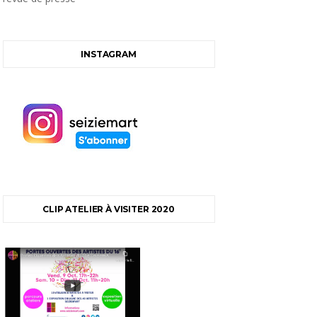
INSTAGRAM
CLIP ATELIER À VISITER 2020