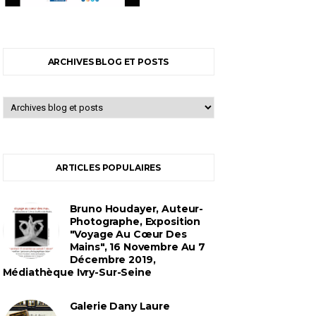
ARCHIVES BLOG ET POSTS
ARTICLES POPULAIRES
Bruno Houdayer, Auteur-
Photographe, Exposition
"Voyage Au Cœur Des
Mains", 16 Novembre Au 7
Décembre 2019,
Médiathèque Ivry-Sur-Seine
Galerie Dany Laure