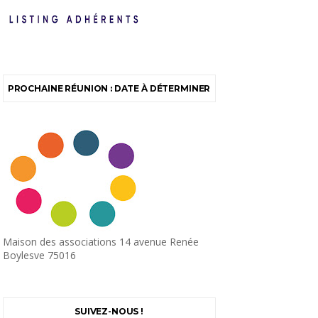
PROCHAINE RÉUNION : DATE À DÉTERMINER
Maison des associations 14 avenue Renée
Boylesve 75016
SUIVEZ-NOUS !