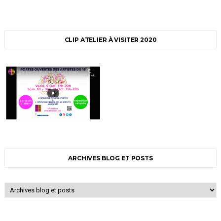
CLIP ATELIER À VISITER 2020
ARCHIVES BLOG ET POSTS