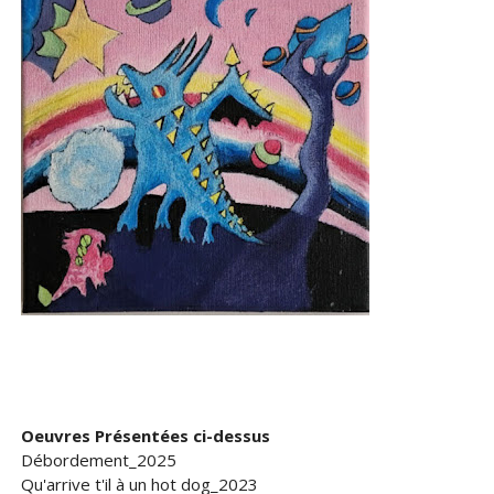
Oeuvres Présentées ci-dessus
Débordement_2025
Qu'arrive t'il à un hot dog_2023