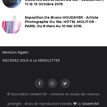
11-12-13 Octobre 2019
Exposition De Bruno HOUDAYER - Artiste
Photographe Du 16e, HÔTEL MOLITOR -
PARIS, Du 8 Mars Au 10 Mai 2016.
Mentions légales
INSCRIVEZ-VOUS A LA NEWSLETTER
© Association Seiziem'Art - contenus et visuels des oeuvres
protégés - droits de reproduction interdits
by
Seiziem'Art