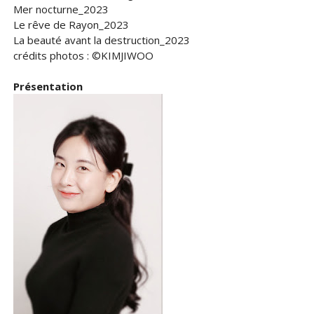
Mer nocturne_2023
Le rêve de Rayon_2023
La beauté avant la destruction_2023
crédits photos : ©KIMJIWOO
Présentation