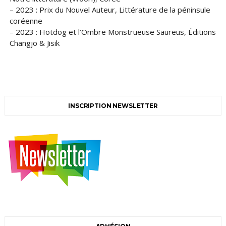
– 2023 : Prix du Nouvel Auteur, Littérature de la péninsule
coréenne
– 2023 : Hotdog et l’Ombre Monstrueuse Saureus, Éditions
Changjo & Jisik
INSCRIPTION NEWSLETTER