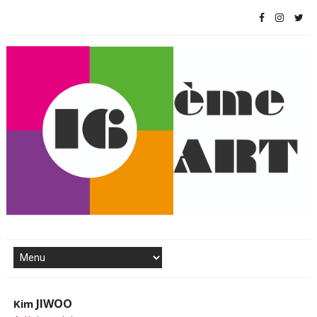
JIWOO
Kim