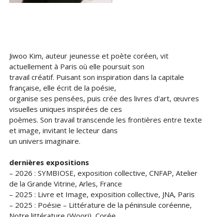
Jiwoo Kim, auteur jeunesse et poète coréen, vit
actuellement à Paris où elle poursuit son
travail créatif. Puisant son inspiration dans la capitale
française, elle écrit de la poésie,
organise ses pensées, puis crée des livres d'art, œuvres
visuelles uniques inspirées de ces
poèmes. Son travail transcende les frontières entre texte
et image, invitant le lecteur dans
un univers imaginaire.
dernières expositions
– 2026 : SYMBIOSE, exposition collective, CNFAP, Atelier
de la Grande Vitrine, Arles, France
– 2025 : Livre et Image, exposition collective, JNA, Paris
– 2025 : Poésie – Littérature de la péninsule coréenne,
Notre littérature (Woori), Corée