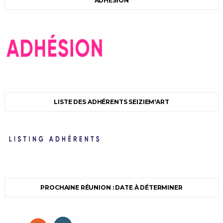
ADHÉSION
LISTE DES ADHÉRENTS SEIZIEM'ART
PROCHAINE RÉUNION : DATE À DÉTERMINER