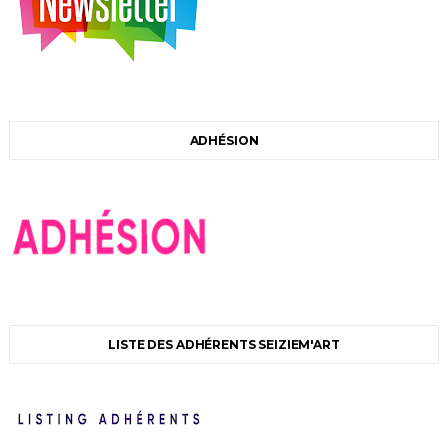
ADHÉSION
LISTE DES ADHÉRENTS SEIZIEM'ART