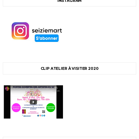
INSTAGRAM
CLIP ATELIER À VISITER 2020