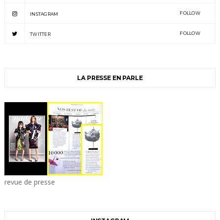
FOLLOW
INSTAGRAM
FOLLOW
TWITTER
LA PRESSE EN PARLE
revue de presse