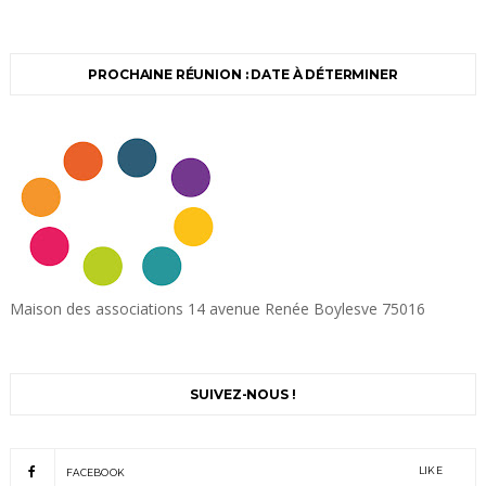
PROCHAINE RÉUNION : DATE À DÉTERMINER
Maison des associations 14 avenue Renée Boylesve 75016
SUIVEZ-NOUS !
LIKE
FACEBOOK