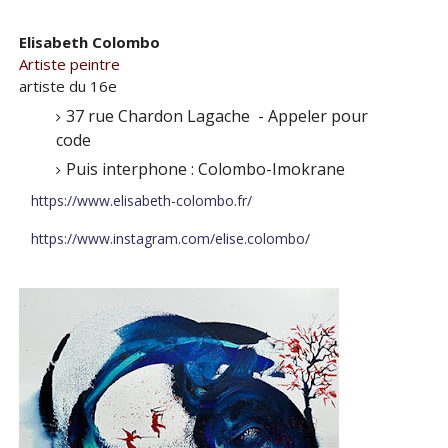
Elisabeth Colombo
Artiste peintre
artiste du 16e
37 rue Chardon Lagache - Appeler pour
code
Puis interphone : Colombo-Imokrane
https://www.elisabeth-colombo.fr/
https://www.instagram.com/elise.colombo/