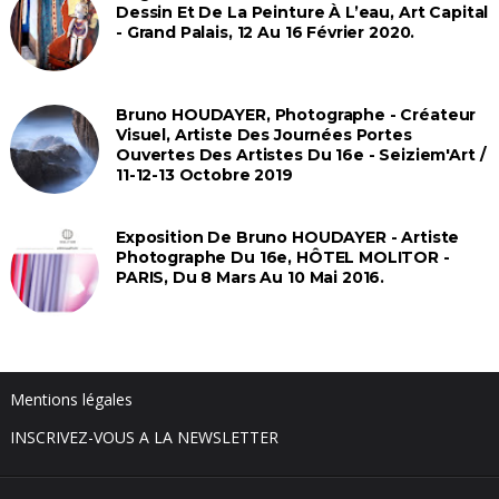
Dessin Et De La Peinture À L’eau, Art Capital
- Grand Palais, 12 Au 16 Février 2020.
Bruno HOUDAYER, Photographe - Créateur
Visuel, Artiste Des Journées Portes
Ouvertes Des Artistes Du 16e - Seiziem'Art /
11-12-13 Octobre 2019
Exposition De Bruno HOUDAYER - Artiste
Photographe Du 16e, HÔTEL MOLITOR -
PARIS, Du 8 Mars Au 10 Mai 2016.
Mentions légales
INSCRIVEZ-VOUS A LA NEWSLETTER