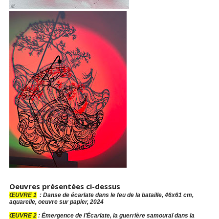
Oeuvres présentées ci-dessus
ŒUVRE 1
: Danse de écarlate dans le feu de la bataille, 46x61 cm,
aquarelle, oeuvre sur papier, 2024
ŒUVRE 2
: Émergence de l’Écarlate, la guerrière samouraï dans la