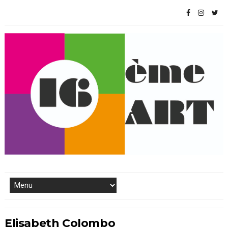
Elisabeth Colombo