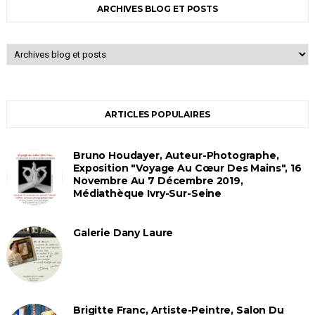
ARCHIVES BLOG ET POSTS
ARTICLES POPULAIRES
Bruno Houdayer, Auteur-Photographe,
Exposition "Voyage Au Cœur Des Mains", 16
Novembre Au 7 Décembre 2019,
Médiathèque Ivry-Sur-Seine
Galerie Dany Laure
Brigitte Franc, Artiste-Peintre, Salon Du